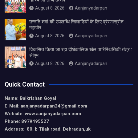
August 8, 2026
Aanjanyadarpan
उन्नति शर्मा की उपलब्धि खिलाड़ियों के लिए प्रेरणास्रोत :
महापौर
August 8, 2026
Aanjanyadarpan
विकसित किया जा रहा दीर्घकालिक खेल पारिस्थितिकी तंत्र :
सीएम
August 8, 2026
Aanjanyadarpan
Quick Contact
Name: Balkrishan Goyal
E-Mail: aanjanyadarpan24@gmail.com
Website: www.aanjanyadarpan.com
Phone: 8979495527
Address: 80, b Tilak road, Dehradun,uk