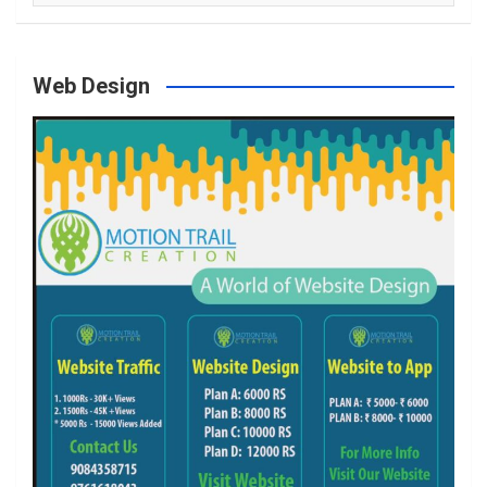
Web Design