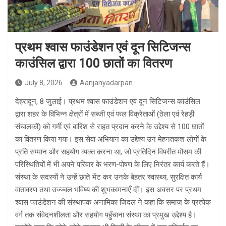
प्रथम श्वास फाउंडेशन एवं दून सिटिजन्स
काउंसिल द्वारा 100 छातों का वितरण
July 8, 2026
Aanjanyadarpan
देहरादून, 8 जुलाई। प्रथम श्वास फाउंडेशन एवं दून सिटिजन्स काउंसिल
द्वारा शहर के विभिन्न क्षेत्रों में सब्जी एवं फल विक्रेताओं (ठेला एवं रेहड़ी
संचालकों) को गर्मी एवं बारिश से राहत प्रदान करने के उद्देश्य से 100 छातों
का वितरण किया गया। इस सेवा अभियान का उद्देश्य उन मेहनतकश लोगों के
प्रति सम्मान और सहयोग व्यक्त करना था, जो प्रतिदिन विपरीत मौसम की
परिस्थितियों में भी अपने परिवार के भरण-पोषण के लिए निरंतर कार्य करते हैं।
संस्था के सदस्यों ने उन्हें छाते भेंट कर उनके बेहतर स्वास्थ्य, सुरक्षित कार्य
वातावरण तथा उज्ज्वल भविष्य की शुभकामनाएँ दीं। इस अवसर पर प्रथम
श्वास फाउंडेशन की संस्थापक अनामिका जिंदल ने कहा कि समाज के प्रत्येक
वर्ग तक संवेदनशीलता और सहयोग पहुँचाना संस्था का प्रमुख उद्देश्य है।