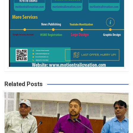
Related Posts