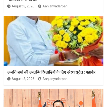
August 8, 2026
Aanjanyadarpan
उन्नति शर्मा की उपलब्धि खिलाड़ियों के लिए प्रेरणास्रोत : महापौर
August 8, 2026
Aanjanyadarpan