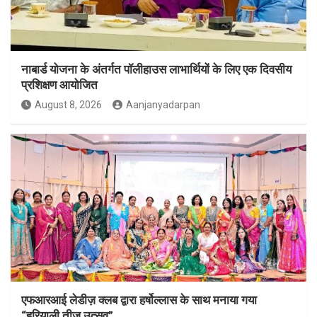
नाबार्ड योजना के अंतर्गत पॉलीहाउस लाभार्थियों के लिए एक दिवसीय
प्रशिक्षण आयोजित
August 8, 2026
Aanjanyadarpan
एफआरआई लेडीज़ क्लब द्वारा हर्षोल्लास के साथ मनाया गया
“हरियाली तीज उत्सव”