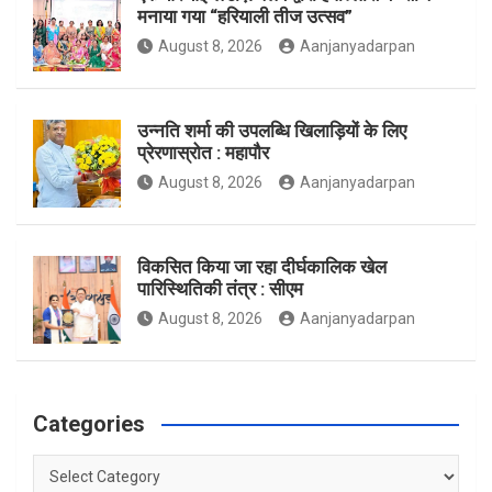
मनाया गया “हरियाली तीज उत्सव”
August 8, 2026
Aanjanyadarpan
k
a
उन्नति शर्मा की उपलब्धि खिलाड़ियों के लिए
प्रेरणास्रोत : महापौर
m
August 8, 2026
Aanjanyadarpan
विकसित किया जा रहा दीर्घकालिक खेल
पारिस्थितिकी तंत्र : सीएम
August 8, 2026
Aanjanyadarpan
Categories
Categories