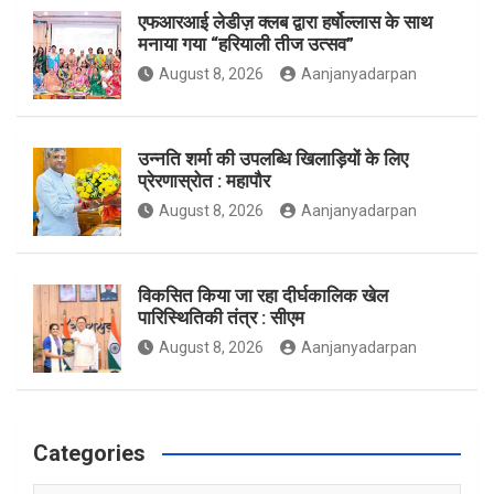
एफआरआई लेडीज़ क्लब द्वारा हर्षोल्लास के साथ
मनाया गया “हरियाली तीज उत्सव”
August 8, 2026
Aanjanyadarpan
k
a
उन्नति शर्मा की उपलब्धि खिलाड़ियों के लिए
प्रेरणास्रोत : महापौर
m
August 8, 2026
Aanjanyadarpan
विकसित किया जा रहा दीर्घकालिक खेल
पारिस्थितिकी तंत्र : सीएम
August 8, 2026
Aanjanyadarpan
Categories