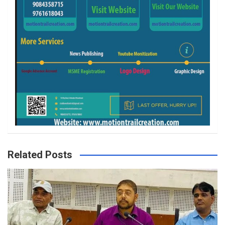
Related Posts