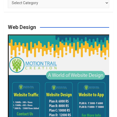
Categories
Web Design