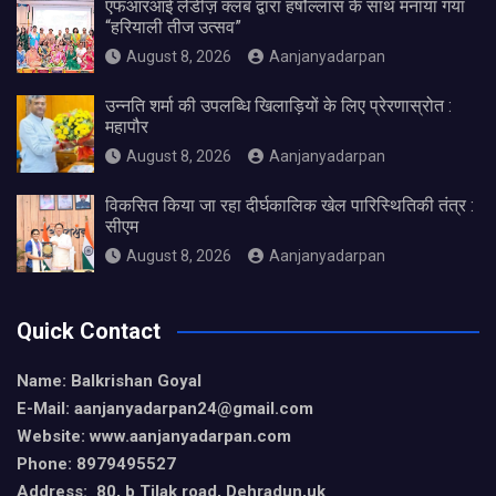
एफआरआई लेडीज़ क्लब द्वारा हर्षोल्लास के साथ मनाया गया
“हरियाली तीज उत्सव”
August 8, 2026
Aanjanyadarpan
उन्नति शर्मा की उपलब्धि खिलाड़ियों के लिए प्रेरणास्रोत :
महापौर
August 8, 2026
Aanjanyadarpan
विकसित किया जा रहा दीर्घकालिक खेल पारिस्थितिकी तंत्र :
सीएम
August 8, 2026
Aanjanyadarpan
Quick Contact
Name: Balkrishan Goyal
E-Mail: aanjanyadarpan24@gmail.com
Website: www.aanjanyadarpan.com
Phone: 8979495527
Address: 80, b Tilak road, Dehradun,uk