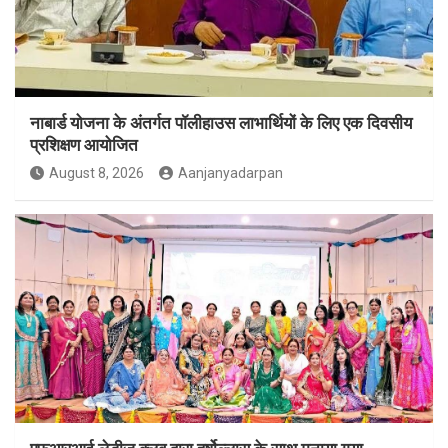
नाबार्ड योजना के अंतर्गत पॉलीहाउस लाभार्थियों के लिए एक दिवसीय
प्रशिक्षण आयोजित
August 8, 2026
Aanjanyadarpan