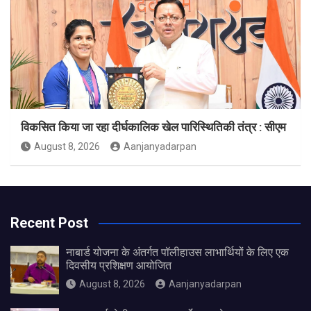
विकसित किया जा रहा दीर्घकालिक खेल पारिस्थितिकी तंत्र : सीएम
August 8, 2026
Aanjanyadarpan
Recent Post
नाबार्ड योजना के अंतर्गत पॉलीहाउस लाभार्थियों के लिए एक
दिवसीय प्रशिक्षण आयोजित
August 8, 2026
Aanjanyadarpan