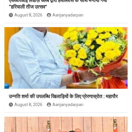
एफआरआई लेडीज़ क्लब द्वारा हर्षोल्लास के साथ मनाया गया
“हरियाली तीज उत्सव”
August 8, 2026
Aanjanyadarpan
उन्नति शर्मा की उपलब्धि खिलाड़ियों के लिए प्रेरणास्रोत : महापौर
August 8, 2026
Aanjanyadarpan