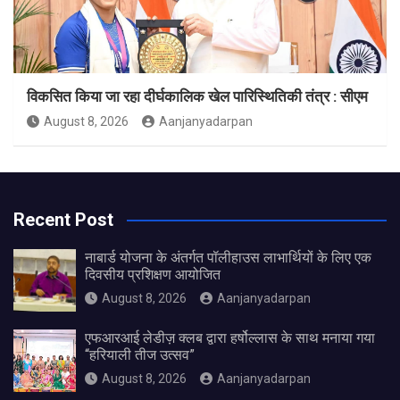
विकसित किया जा रहा दीर्घकालिक खेल पारिस्थितिकी तंत्र : सीएम
August 8, 2026
Aanjanyadarpan
Recent Post
नाबार्ड योजना के अंतर्गत पॉलीहाउस लाभार्थियों के लिए एक
दिवसीय प्रशिक्षण आयोजित
August 8, 2026
Aanjanyadarpan
एफआरआई लेडीज़ क्लब द्वारा हर्षोल्लास के साथ मनाया गया
“हरियाली तीज उत्सव”
August 8, 2026
Aanjanyadarpan