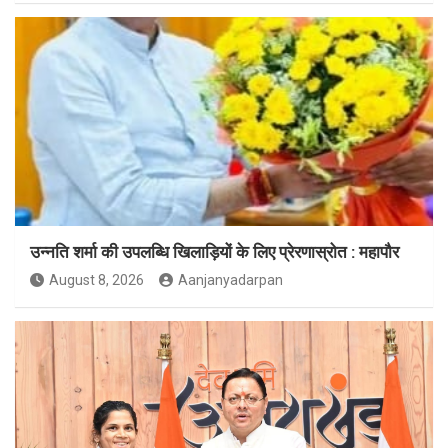
उन्नति शर्मा की उपलब्धि खिलाड़ियों के लिए प्रेरणास्रोत : महापौर
August 8, 2026
Aanjanyadarpan