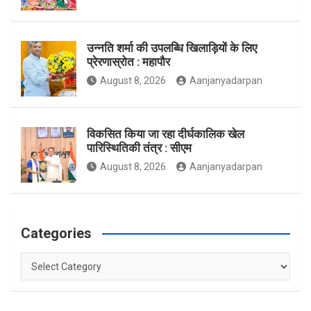
k
a
उन्नति शर्मा की उपलब्धि खिलाड़ियों के लिए
प्रेरणास्रोत : महापौर
m
August 8, 2026
Aanjanyadarpan
विकसित किया जा रहा दीर्घकालिक खेल
पारिस्थितिकी तंत्र : सीएम
August 8, 2026
Aanjanyadarpan
Categories
Categories