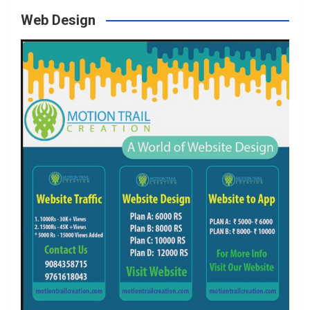
Web Design