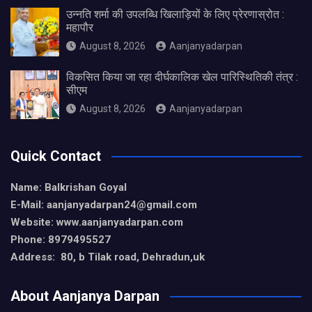
उन्नति शर्मा की उपलब्धि खिलाड़ियों के लिए प्रेरणास्रोत :
महापौर
August 8, 2026
Aanjanyadarpan
विकसित किया जा रहा दीर्घकालिक खेल पारिस्थितिकी तंत्र :
सीएम
August 8, 2026
Aanjanyadarpan
Quick Contact
Name: Balkrishan Goyal
E-Mail: aanjanyadarpan24@gmail.com
Website: www.aanjanyadarpan.com
Phone: 8979495527
Address: 80, b Tilak road, Dehradun,uk
About Aanjanya Darpan