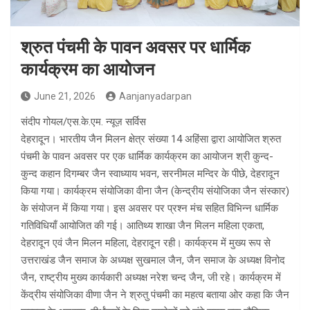
श्रुत पंचमी के पावन अवसर पर धार्मिक
कार्यक्रम का आयोजन
June 21, 2026
Aanjanyadarpan
संदीप गोयल/एस.के.एम. न्यूज़ सर्विस
देहरादून। भारतीय जैन मिलन क्षेत्र संख्या 14 अहिंसा द्वारा आयोजित श्रुत
पंचमी के पावन अवसर पर एक धार्मिक कार्यक्रम का आयोजन श्री कुन्द-
कुन्द कहान दिगम्बर जैन स्वाध्याय भवन, सरनीमल मन्दिर के पीछे, देहरादून
किया गया। कार्यक्रम संयोजिका वीना जैन (केन्द्रीय संयोजिका जैन संस्कार)
के संयोजन में किया गया। इस अवसर पर प्रश्न मंच सहित विभिन्न धार्मिक
गतिविधियाँ आयोजित की गई। आतिथ्य शाखा जैन मिलन महिला एकता,
देहरादून एवं जैन मिलन महिला, देहरादून रही। कार्यक्रम में मुख्य रूप से
उत्तराखंड जैन समाज के अध्यक्ष सुखमाल जैन, जैन समाज के अध्यक्ष विनोद
जैन, राष्ट्रीय मुख्य कार्यकारी अध्यक्ष नरेश चन्द जैन, जी रहे। कार्यक्रम में
केंद्रीय संयोजिका वीणा जैन ने श्रुतु पंचमी का महत्व बताया ओर कहा कि जैन