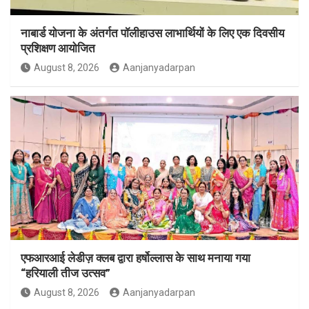
नाबार्ड योजना के अंतर्गत पॉलीहाउस लाभार्थियों के लिए एक दिवसीय
प्रशिक्षण आयोजित
August 8, 2026
Aanjanyadarpan
एफआरआई लेडीज़ क्लब द्वारा हर्षोल्लास के साथ मनाया गया
“हरियाली तीज उत्सव”
August 8, 2026
Aanjanyadarpan