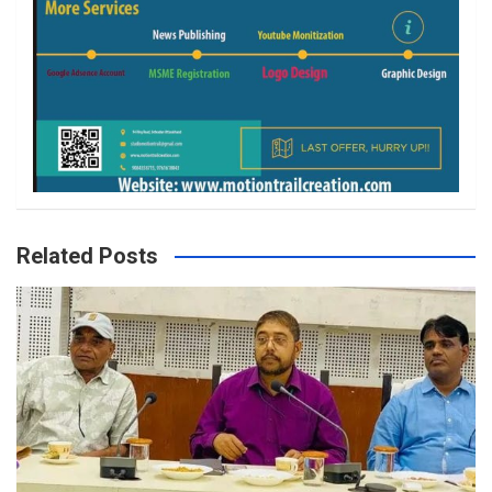
Related Posts