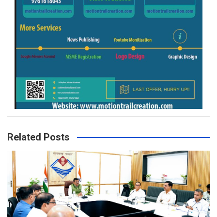
Related Posts