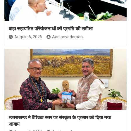
वाह्य सहायतित परियोजनाओं की प्रगति की समीक्षा
August 6, 2026
Aanjanyadarpan
उत्तराखण्ड ने वैश्विक स्तर पर संस्कृत के प्रसार को दिया नया
आयाम