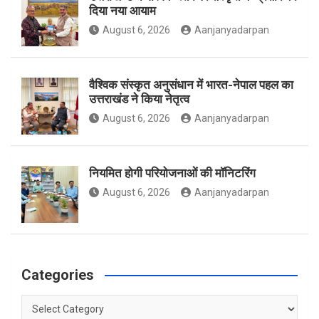
दिया नया आयाम
August 6, 2026
Aanjanyadarpan
k
a
वैश्विक संस्कृत अनुसंधान में भारत-नेपाल पहल का
उत्तराखंड ने किया नेतृत्व
m
August 6, 2026
Aanjanyadarpan
नियमित होगी परियोजनाओं की मॉनिटरिंग
August 6, 2026
Aanjanyadarpan
Categories
Categories