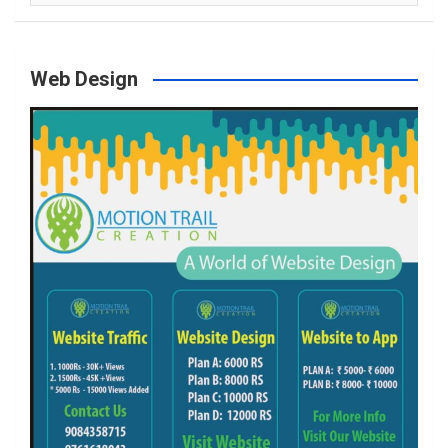
Web Design