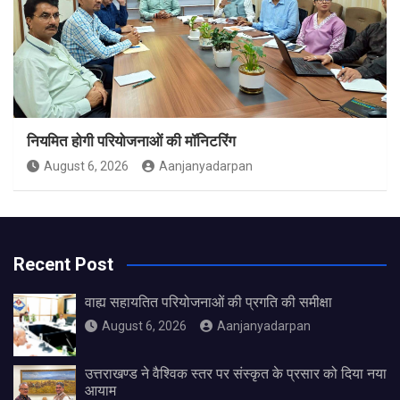
नियमित होगी परियोजनाओं की मॉनिटरिंग
August 6, 2026
Aanjanyadarpan
Recent Post
वाह्य सहायतित परियोजनाओं की प्रगति की समीक्षा
August 6, 2026
Aanjanyadarpan
उत्तराखण्ड ने वैश्विक स्तर पर संस्कृत के प्रसार को दिया नया
आयाम