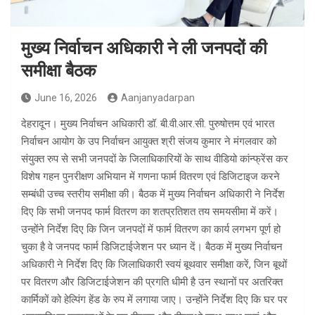
मुख्य निर्वाचन अधिकारी ने ली जनपदों की
समीक्षा बैठक
June 16, 2026
Aanjanyadarpan
देहरादून। मुख्य निर्वाचन अधिकारी डॉ. बी.वी.आर.सी. पुरुषोत्तम एवं भारत
निर्वाचन आयोग के उप निर्वाचन आयुक्त श्री संजय कुमार ने मंगलवार को
संयुक्त रुप से सभी जनपदों के जिलाधिकारियों के साथ वीडियो कांन्फ्रेंस कर
विशेष गहन पुनरीक्षण अभियान में गणना फार्म वितरण एवं डिजिटाइज करने
सम्बंधी उच्च स्तरीय समीक्षा की। बैठक में मुख्य निर्वाचन अधिकारी ने निर्देश
दिए कि सभी जनपद फार्म वितरण का शतप्रतिशत तय समयसीमा में करें।
उन्होंने निर्देश दिए कि जिन जनपदों में फार्म वितरण का कार्य लगभग पूर्ण हो
चुका है वे जनपद फार्म डिजिटाईजेशन पर ध्यान दें। बैठक में मुख्य निर्वाचन
अधिकारी ने निर्देश दिए कि जिलाधिकारी स्वयं बूथवार समीक्षा करें, जिन बूथों
पर वितरण और डिजिटाईजेशन की प्रगति धीमी है उन स्थानों पर अतरिक्त
कार्मिकों को हेल्पिंग हेंड के रुप में लगाया जाए। उन्होंने निर्देश दिए कि घर पर