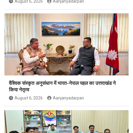
August 6, 2026
Aanjanyadarpan
वैश्विक संस्कृत अनुसंधान में भारत-नेपाल पहल का उत्तराखंड ने
किया नेतृत्व
August 6, 2026
Aanjanyadarpan