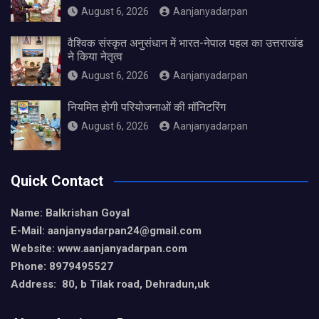
August 6, 2026
Aanjanyadarpan
वैश्विक संस्कृत अनुसंधान में भारत-नेपाल पहल का उत्तराखंड
ने किया नेतृत्व
August 6, 2026
Aanjanyadarpan
नियमित होगी परियोजनाओं की मॉनिटरिंग
August 6, 2026
Aanjanyadarpan
Quick Contact
Name: Balkrishan Goyal
E-Mail: aanjanyadarpan24@gmail.com
Website: www.aanjanyadarpan.com
Phone: 8979495527
Address: 80, b Tilak road, Dehradun,uk