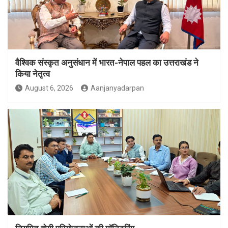
वैश्विक संस्कृत अनुसंधान में भारत-नेपाल पहल का उत्तराखंड ने
किया नेतृत्व
August 6, 2026
Aanjanyadarpan