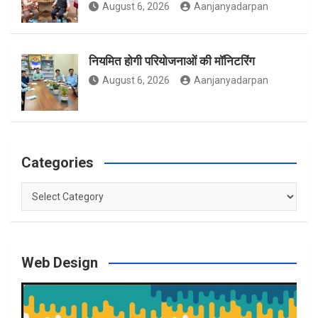
August 6, 2026
Aanjanyadarpan
नियमित होगी परियोजनाओं की मॉनिटरिंग
August 6, 2026
Aanjanyadarpan
Categories
Categories
Web Design