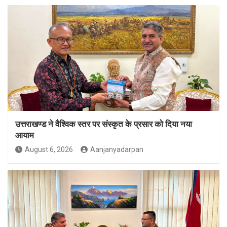
उत्तराखण्ड ने वैश्विक स्तर पर संस्कृत के प्रसार को दिया नया
आयाम
August 6, 2026
Aanjanyadarpan