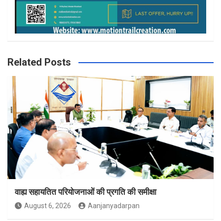
Related Posts
वाह्य सहायतित परियोजनाओं की प्रगति की समीक्षा
August 6, 2026
Aanjanyadarpan