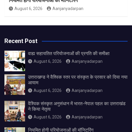
नियमित होगी परियोजनाओं की मॉनिटरिंग
August 6, 2026
Aanjanyadarpan
Recent Post
वाह्य सहायतित परियोजनाओं की प्रगति की समीक्षा
August 6, 2026
Aanjanyadarpan
उत्तराखण्ड ने वैश्विक स्तर पर संस्कृत के प्रसार को दिया नया
आयाम
August 6, 2026
Aanjanyadarpan
वैश्विक संस्कृत अनुसंधान में भारत-नेपाल पहल का उत्तराखंड
ने किया नेतृत्व
August 6, 2026
Aanjanyadarpan
नियमित होगी परियोजनाओं की मॉनिटरिंग