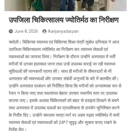
उपजिला चिकित्सालय ज्योतिर्मठ का निरीक्षण
June 8, 2026
Aanjanyadarpan
चमोली। चिकित्सा स्वास्थ्य एवं चिकित्सा शिक्षा मंत्री सुबोध उनियाल ने आज
उपजिला चिकित्सालय ज्योतिर्मठ का निरीक्षण कर स्वास्थ्य सेवाओं एवं
व्यवस्थाओं का जायजा लिया। निरीक्षण के दौरान उन्होंने अस्पताल में भर्ती
मरीजों से उनका हालचाल जाना तथा उन्हें उपलब्ध कराई जा रही स्वास्थ्य
सुविधाओं की जानकारी प्राप्त की। साथ ही मरीजों के तीमारदारों से भी
अस्पताल की व्यवस्थाओं और उपचार संबंधी अनुभवों के बारे में बातचीत की।
उन्होंने अस्पताल प्रबंधन को निर्देशित किया कि मरीजों को अनावश्यक रूप से
रेफर न किया जाए तथा यथासंभव बेहतर उपचार स्थानीय स्तर पर उपलब्ध
कराया जाए। इसके अलावा चिकित्सकों को बाहर से दवाइयां लिखने से बचने
तथा अस्पताल में उपलब्ध दवाओं का प्राथमिकता से उपयोग सुनिश्चित करने
के निर्देश दिए। उन्होने चारधाम यात्रा मार्ग पर अहम पड़ाव ज्योतिर्मठ में सभी
स्वास्थ्य सेवाओं एवं व्यवस्थाओं को 24*7 सुदृढ़ और सुचारु बनाए रखने के
निर्देश दिए।