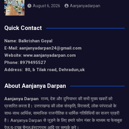
August 6, 2026
Aanjanyadarpan
Quick Contact
Name: Balkrishan Goyal
E-Mail: aanjanyadarpan24@gmail.com
Website: www.aanjanyadarpan.com
Phone: 8979495527
Address: 80, b Tilak road, Dehradun,uk
About Aanjanya Darpan
Aanjanya Darpan
राज्य, देश और दुनियाभर की सभी मुख्य खबरों को
प्रसारित करता है। उत्तराखण्ड की लोक संस्कृति, विरासतों, लोक परंपराओ के
साथ-साथ आर्थिक, सामाजिक राजनीतिक व धार्मिक गतिविधियों का सजग प्रहरी
है। Aanjanya Darpan से जुड़ने के लिए हमारे फोन नंबर के माध्यम या फेसबुक
पेज,यू-ट्यूब चैनल,इंस्टाग्राम आदि पर सम्पर्क करे।