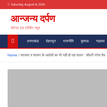
Skip
Saturday, August 8, 2026
to
content
आन्जन्य दर्पण
लेटेस्ट एंड ट्रेंडिंग न्यूज़
उत्तराखंड
देहरादून
राजनीति
कुमाऊ
गढ़वाल
Home
सरकार व शासन के आदेशों का भी नहीं हो रहा पालन : चौधरी नरेश वैध