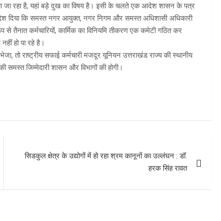
जा रहा है, यहां बड़े दुख का विषय है। इसी के चलते एक आदेश शासन के पत्र
े आदेश दिया कि समस्त नगर आयुक्त, नगर निगम और समस्त अधिशासी अधिकारी
 से तैनात कर्मचारियों, कार्मिक का विनियमि तीकरण एक कमेटी गठित कर
हीं हो पा रहे है।
भेजा, तो राष्ट्रीय सफाई कर्मचारी मजदूर यूनियन उत्तराखंड राज्य की स्थानीय
िसकी समस्त जिम्मेदारी शासन और विभागों की होगी।
सिडकुल क्षेत्र के उद्योगों में हो रहा श्रम कानूनों का उल्लंघन : डॉ.
हरक सिंह रावत