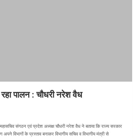
 रहा पालन : चौधरी नरेश वैध
महासचिव संगठन एवं प्रदेश अध्यक्ष चौधरी नरेश वैध ने बताया कि राज्य सरकार
 अपने विभागों के प्रस्ताव बनाकर विभागीय सचिव व विभागीय मंत्री से