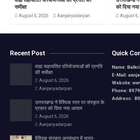
समीक्षा
को दिया नय
August 6, 2026
Aanjanyadarpan
August 6,
Recent Post
Quick Con
वाह्य सहायतित परियोजनाओं की प्रगति
Name: Balkr
की समीक्षा
E-Mail: aan
August 6, 2026
Website: ww
Aanjanyadarpan
Phone: 897
Address: 80,
उत्तराखण्ड ने वैश्विक स्तर पर संस्कृत के
प्रसार को दिया नया आयाम
August 6, 2026
Aanjanyadarpan
वैश्विक संस्कृत अनुसंधान में भारत-