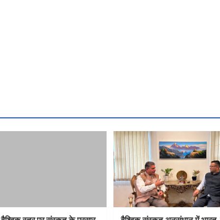
 वैश्विक स्तर पर संस्कृत के प्रसार
वैश्विक संस्कृत अनुसंधान में भार