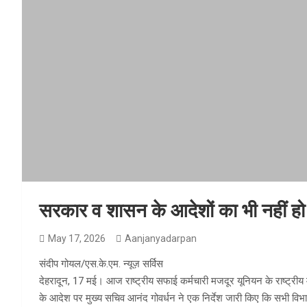
सरकार व शासन के आदेशों का भी नहीं हो
May 17, 2026
Aanjanyadarpan
संदीप गोयल/एस.के.एम. न्यूज़ सर्विस
देहरादून, 17 मई। आज राष्ट्रीय सफाई कर्मचारी मजदूर यूनियन के राष्ट्रीय 
के आदेश पर मुख्य सचिव आनंद गोवर्धन ने एक निर्देश जारी किए कि सभी विभाग