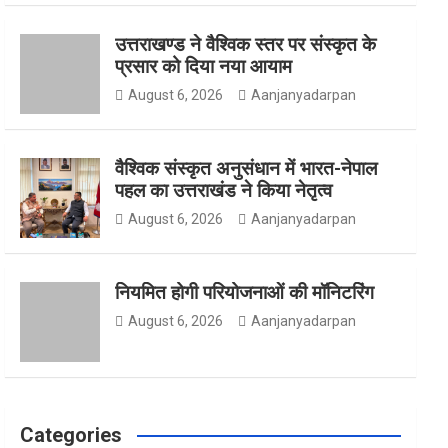
उत्तराखण्ड ने वैश्विक स्तर पर संस्कृत के
o
g
e
प्रसार को दिया नया आयाम
August 6, 2026
Aanjanyadarpan
o
r
r
वैश्विक संस्कृत अनुसंधान में भारत-नेपाल
पहल का उत्तराखंड ने किया नेतृत्व
August 6, 2026
Aanjanyadarpan
k
a
नियमित होगी परियोजनाओं की मॉनिटरिंग
m
August 6, 2026
Aanjanyadarpan
Categories