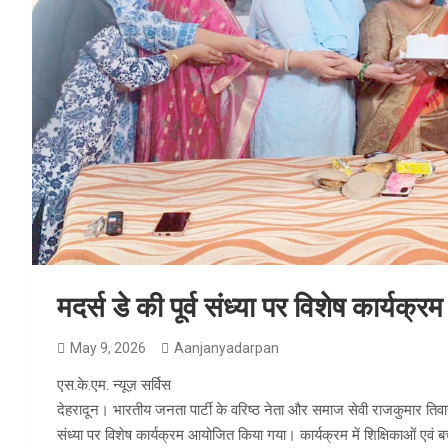
मदर्स डे की पूर्व संध्या पर विशेष कार्यक
May 9, 2026
Aanjanyadarpan
एस.के.एम. न्यूज़ सर्विस
देहरादून। भारतीय जनता पार्टी के वरिष्ठ नेता और समाज सेवी राजकुमार तिवारी 
संध्या पर विशेष कार्यक्रम आयोजित किया गया। कार्यक्रम में शिक्षिकाओं एवं बच