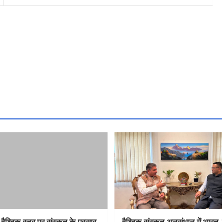
 वैश्विक स्तर पर संस्कृत के प्रसार
वैश्विक संस्कृत अनुसंधान में भार