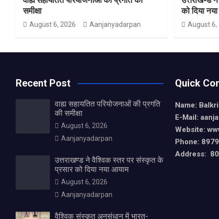
समीक्षा
को दिया नय
August 6, 2026
Aanjanyadarpan
August 6,
Recent Post
Quick Con
वाह्य सहायतित परियोजनाओं की प्रगति
Name: Balkr
की समीक्षा
E-Mail: aan
August 6, 2026
Website: ww
Aanjanyadarpan
Phone: 897
Address: 80,
उत्तराखण्ड ने वैश्विक स्तर पर संस्कृत के
प्रसार को दिया नया आयाम
August 6, 2026
Aanjanyadarpan
वैश्विक संस्कृत अनुसंधान में भारत-