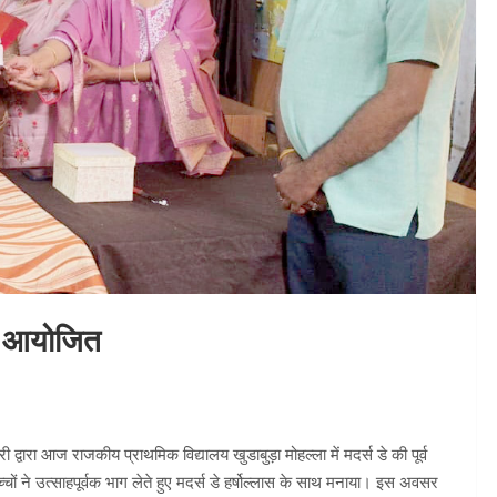
्रम आयोजित
द्वारा आज राजकीय प्राथमिक विद्यालय खुडाबुड़ा मोहल्ला में मदर्स डे की पूर्व
्चों ने उत्साहपूर्वक भाग लेते हुए मदर्स डे हर्षोल्लास के साथ मनाया। इस अवसर