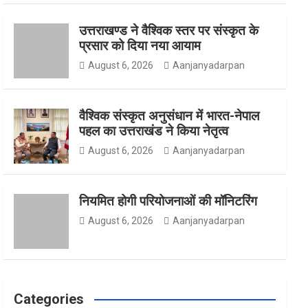
उत्तराखण्ड ने वैश्विक स्तर पर संस्कृत के
o
g
e
प्रसार को दिया नया आयाम
August 6, 2026
Aanjanyadarpan
o
r
r
वैश्विक संस्कृत अनुसंधान में भारत-नेपाल
पहल का उत्तराखंड ने किया नेतृत्व
August 6, 2026
Aanjanyadarpan
k
a
नियमित होगी परियोजनाओं की मॉनिटरिंग
m
August 6, 2026
Aanjanyadarpan
Categories