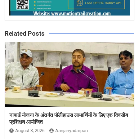
Related Posts
नाबार्ड योजना के अंतर्गत पॉलीहाउस लाभार्थियों के लिए एक दिवसीय
प्रशिक्षण आयोजित
August 8, 2026
Aanjanyadarpan