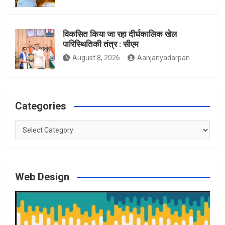
विकसित किया जा रहा दीर्घकालिक खेल
पारिस्थितिकी तंत्र : सीएम
August 8, 2026
Aanjanyadarpan
Categories
Categories
Web Design