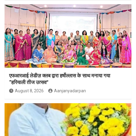
एफआरआई लेडीज़ क्लब द्वारा हर्षोल्लास के साथ मनाया गया
“हरियाली तीज उत्सव”
August 8, 2026
Aanjanyadarpan