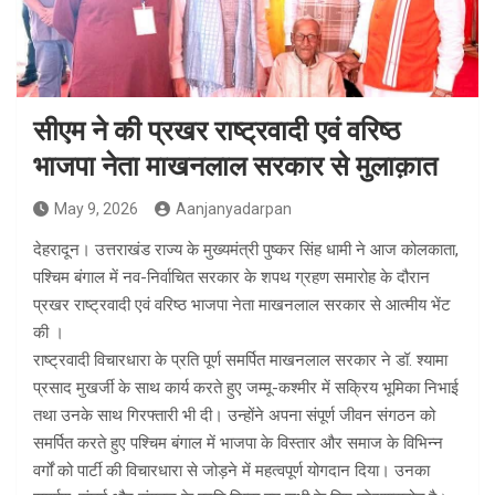
सीएम ने की प्रखर राष्ट्रवादी एवं वरिष्ठ
भाजपा नेता माखनलाल सरकार से मुलाक़ात
May 9, 2026
Aanjanyadarpan
देहरादून। उत्तराखंड राज्य के मुख्यमंत्री पुष्कर सिंह धामी ने आज कोलकाता,
पश्चिम बंगाल में नव-निर्वाचित सरकार के शपथ ग्रहण समारोह के दौरान
प्रखर राष्ट्रवादी एवं वरिष्ठ भाजपा नेता माखनलाल सरकार से आत्मीय भेंट
की ।
राष्ट्रवादी विचारधारा के प्रति पूर्ण समर्पित माखनलाल सरकार ने डॉ. श्यामा
प्रसाद मुखर्जी के साथ कार्य करते हुए जम्मू-कश्मीर में सक्रिय भूमिका निभाई
तथा उनके साथ गिरफ्तारी भी दी। उन्होंने अपना संपूर्ण जीवन संगठन को
समर्पित करते हुए पश्चिम बंगाल में भाजपा के विस्तार और समाज के विभिन्न
वर्गों को पार्टी की विचारधारा से जोड़ने में महत्वपूर्ण योगदान दिया। उनका