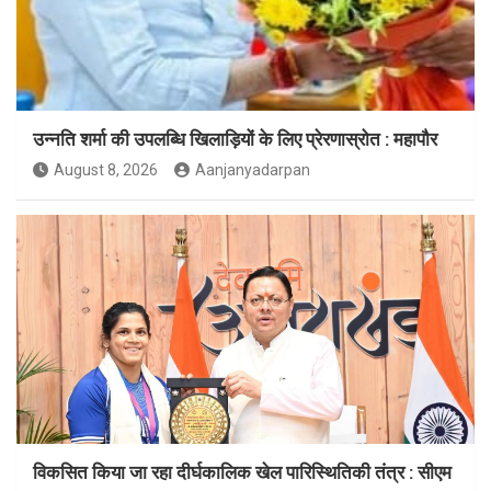
उन्नति शर्मा की उपलब्धि खिलाड़ियों के लिए प्रेरणास्रोत : महापौर
August 8, 2026
Aanjanyadarpan
विकसित किया जा रहा दीर्घकालिक खेल पारिस्थितिकी तंत्र : सीएम