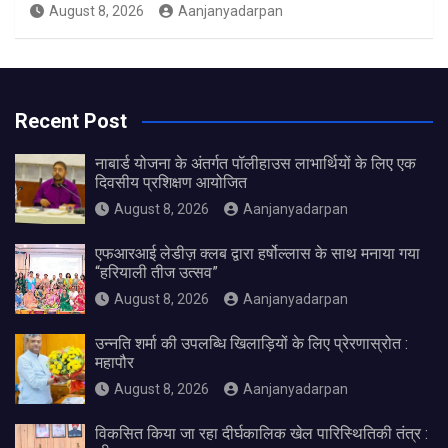
August 8, 2026
Aanjanyadarpan
Recent Post
नाबार्ड योजना के अंतर्गत पॉलीहाउस लाभार्थियों के लिए एक
दिवसीय प्रशिक्षण आयोजित
August 8, 2026
Aanjanyadarpan
एफआरआई लेडीज़ क्लब द्वारा हर्षोल्लास के साथ मनाया गया
“हरियाली तीज उत्सव”
August 8, 2026
Aanjanyadarpan
उन्नति शर्मा की उपलब्धि खिलाड़ियों के लिए प्रेरणास्रोत :
महापौर
August 8, 2026
Aanjanyadarpan
विकसित किया जा रहा दीर्घकालिक खेल पारिस्थितिकी तंत्र :