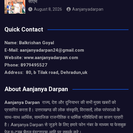
सीएम
August 8, 2026
Aanjanyadarpan
Quick Contact
Name: Balkrishan Goyal
E-Mail: aanjanyadarpan24@gmail.com
Website: www.aanjanyadarpan.com
Phone: 8979495527
Address: 80, b Tilak road, Dehradun,uk
About Aanjanya Darpan
Aanjanya Darpan
राज्य, देश और दुनियाभर की सभी मुख्य खबरों को
प्रसारित करता है। उत्तराखण्ड की लोक संस्कृति, विरासतों, लोक परंपराओ के
साथ-साथ आर्थिक, सामाजिक राजनीतिक व धार्मिक गतिविधियों का सजग प्रहरी
है। Aanjanya Darpan से जुड़ने के लिए हमारे फोन नंबर के माध्यम या फेसबुक
पेज,यू-ट्यूब चैनल,इंस्टाग्राम आदि पर सम्पर्क करे।