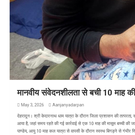
मानवीय संवेदनशीलता से बची 10 माह की
May 3, 2026
Aanjanyadarpan
देहरादून। श्री केदारनाथ धाम यात्रा के दौरान जिला प्रशासन की तत्परता
आया है, जहां समय रहते की गई कार्रवाई से एक 10 माह की मासूम बच्ची की जा
पाण्डेय, आयु 10 माह कल यात्रा से वापसी के दौरान स्वस्थ बिगड़ने से गंभीर स्