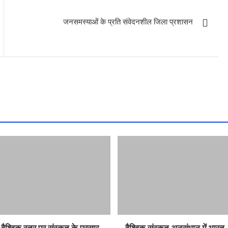
जनसमस्याओं के प्रति संवेदनशील जिला प्रशासन
 वैश्विक स्तर पर संस्कृत के प्रसार
वैश्विक संस्कृत अनुसंधान में भार