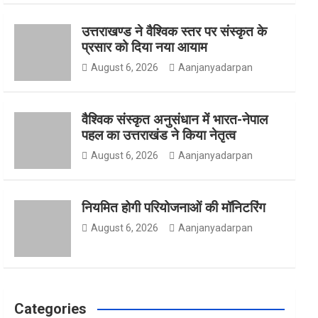
उत्तराखण्ड ने वैश्विक स्तर पर संस्कृत के
o
g
e
प्रसार को दिया नया आयाम
August 6, 2026
Aanjanyadarpan
o
r
r
वैश्विक संस्कृत अनुसंधान में भारत-नेपाल
पहल का उत्तराखंड ने किया नेतृत्व
August 6, 2026
Aanjanyadarpan
k
a
नियमित होगी परियोजनाओं की मॉनिटरिंग
m
August 6, 2026
Aanjanyadarpan
Categories