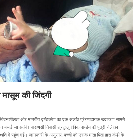
 मासूम की जिंदगी
, संवेदनशीलता और मानवीय दृष्टिकोण का एक अत्यंत प्रेरणादायक उदाहरण सामने
न बचाई जा सकी। वाराणसी निवासी श्रद्धालु विवेक पाण्डेय की पुत्री विलीका
थिति में पहुंच गई। जानकारी के अनुसार, बच्ची को उसके माता पिता द्वारा कंडी के