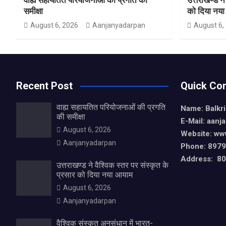
समीक्षा
को दिया नय
August 6, 2026
Aanjanyadarpan
August 6,
Recent Post
Quick Con
वाह्य सहायतित परियोजनाओं की प्रगति
Name: Balkr
की समीक्षा
E-Mail: aan
August 6, 2026
Website: ww
Aanjanyadarpan
Phone: 897
Address: 80,
उत्तराखण्ड ने वैश्विक स्तर पर संस्कृत के
प्रसार को दिया नया आयाम
August 6, 2026
Aanjanyadarpan
वैश्विक संस्कृत अनुसंधान में भारत-