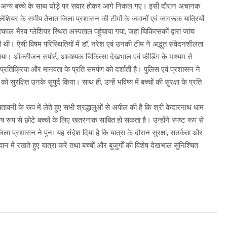
एक अन्य बच्चे के साथ घोड़े पर सवार होकर आगे निकल गए। इसी दौरान अचानक
लेशियर के समीप तैनात जिला प्रशासन की टीमों के जवानों एवं जागरूक यात्रियों
्काल भैरव ग्लेशियर स्थित अस्पताल पहुंचाया गया, जहां चिकित्सकों द्वारा जांच
ी। ऐसी विषम परिस्थितियों में डॉ. नरेश एवं उनकी टीम ने अद्भुत संवेदनशीलता
ाया। ऑक्सीजन सपोर्ट, आवश्यक चिकित्सा देखभाल एवं फीडिंग के माध्यम से
त प्रतिक्रिया और मानवता के प्रति समर्पण को दर्शाती है। पुलिस एवं प्रशासन ने
ुरक्षित उनके सुपुर्द किया। साथ ही, उन्हें भविष्य में बच्चों की सुरक्षा के प्रति
ावनी के रूप में लेते हुए सभी श्रद्धालुओं से अपील की है कि श्री केदारनाथ धाम
िशेष रूप से छोटे बच्चों के लिए खतरनाक साबित हो सकता है। उन्होंने स्पष्ट रूप से
ला प्रशासन ने पुनः यह संदेश दिया है कि यात्रा के दौरान सुरक्षा, सतर्कता और
न में रखते हुए यात्रा करें तथा बच्चों और बुजुर्गों की विशेष देखभाल सुनिश्चित