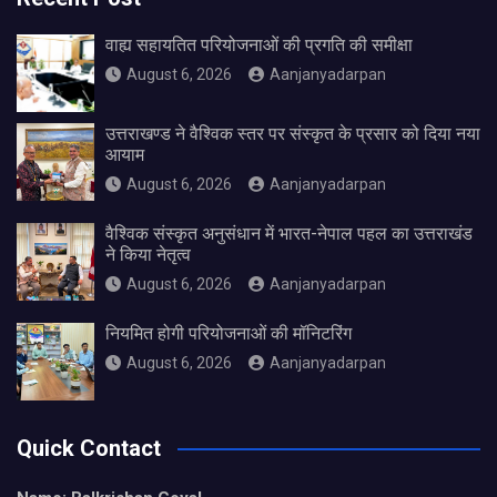
वाह्य सहायतित परियोजनाओं की प्रगति की समीक्षा
August 6, 2026
Aanjanyadarpan
उत्तराखण्ड ने वैश्विक स्तर पर संस्कृत के प्रसार को दिया नया
आयाम
August 6, 2026
Aanjanyadarpan
वैश्विक संस्कृत अनुसंधान में भारत-नेपाल पहल का उत्तराखंड
ने किया नेतृत्व
August 6, 2026
Aanjanyadarpan
नियमित होगी परियोजनाओं की मॉनिटरिंग
August 6, 2026
Aanjanyadarpan
Quick Contact