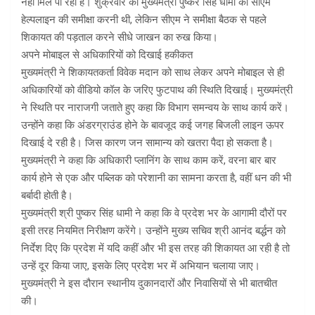
नहीं मिल पा रहा है। शुक्रवार को मुख्यमंत्री पुष्कर सिंह धामी को सीएम
हेल्पलाइन की समीक्षा करनी थी, लेकिन सीएम ने समीक्षा बैठक से पहले
शिकायत की पड़ताल करने सीधे जाखन का रुख किया।
अपने मोबाइल से अधिकारियों को दिखाई हकीकत
मुख्यमंत्री ने शिकायतकर्ता विवेक मदान को साथ लेकर अपने मोबाइल से ही
अधिकारियों को वीडियो कॉल के जरिए फुटपाथ की स्थिति दिखाई। मुख्यमंत्री
ने स्थिति पर नाराजगी जताते हुए कहा कि विभाग समन्वय के साथ कार्य करें।
उन्होंने कहा कि अंडरग्राउंड होने के बावजूद कई जगह बिजली लाइन ऊपर
दिखाई दे रही है। जिस कारण जन सामान्य को खतरा पैदा हो सकता है।
मुख्यमंत्री ने कहा कि अधिकारी प्लानिंग के साथ काम करें, वरना बार बार
कार्य होने से एक और पब्लिक को परेशानी का सामना करता है, वहीं धन की भी
बर्बादी होती है।
मुख्यमंत्री श्री पुष्कर सिंह धामी ने कहा कि वे प्रदेश भर के आगामी दौरों पर
इसी तरह नियमित निरीक्षण करेंगे। उन्होंने मुख्य सचिव श्री आनंद बर्द्धन को
निर्देश दिए कि प्रदेश में यदि कहीं और भी इस तरह की शिकायत आ रही है तो
उन्हें दूर किया जाए, इसके लिए प्रदेश भर में अभियान चलाया जाए।
मुख्यमंत्री ने इस दौरान स्थानीय दुकानदारों और निवासियों से भी बातचीत
की।