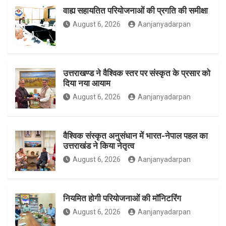
वाह्य सहायतित परियोजनाओं की प्रगति की समीक्षा
o
g
e
August 6, 2026
Aanjanyadarpan
o
r
r
उत्तराखण्ड ने वैश्विक स्तर पर संस्कृत के प्रसार को
दिया नया आयाम
August 6, 2026
Aanjanyadarpan
k
a
वैश्विक संस्कृत अनुसंधान में भारत-नेपाल पहल का
उत्तराखंड ने किया नेतृत्व
m
August 6, 2026
Aanjanyadarpan
नियमित होगी परियोजनाओं की मॉनिटरिंग
August 6, 2026
Aanjanyadarpan