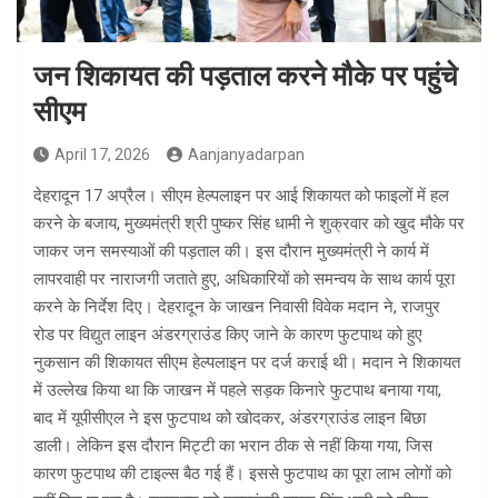
जन शिकायत की पड़ताल करने मौके पर पहुंचे
सीएम
April 17, 2026
Aanjanyadarpan
देहरादून 17 अप्रैल। सीएम हेल्पलाइन पर आई शिकायत को फाइलों में हल
करने के बजाय, मुख्यमंत्री श्री पुष्कर सिंह धामी ने शुक्रवार को खुद मौके पर
जाकर जन समस्याओं की पड़ताल की। इस दौरान मुख्यमंत्री ने कार्य में
लापरवाही पर नाराजगी जताते हुए, अधिकारियों को समन्वय के साथ कार्य पूरा
करने के निर्देश दिए। देहरादून के जाखन निवासी विवेक मदान ने, राजपुर
रोड पर विद्युत लाइन अंडरग्राउंड किए जाने के कारण फुटपाथ को हुए
नुकसान की शिकायत सीएम हेल्पलाइन पर दर्ज कराई थी। मदान ने शिकायत
में उल्लेख किया था कि जाखन में पहले सड़क किनारे फुटपाथ बनाया गया,
बाद में यूपीसीएल ने इस फुटपाथ को खोदकर, अंडरग्राउंड लाइन बिछा
डाली। लेकिन इस दौरान मिट्टी का भरान ठीक से नहीं किया गया, जिस
कारण फुटपाथ की टाइल्स बैठ गई हैं। इससे फुटपाथ का पूरा लाभ लोगों को