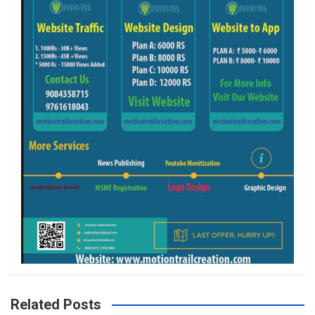
Related Posts