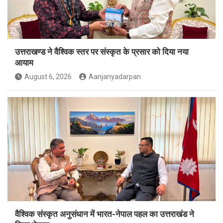
उत्तराखण्ड ने वैश्विक स्तर पर संस्कृत के प्रसार को दिया नया
आयाम
August 6, 2026
Aanjanyadarpan
वैश्विक संस्कृत अनुसंधान में भारत-नेपाल पहल का उत्तराखंड ने