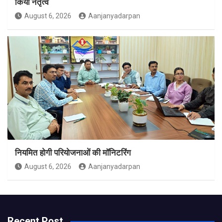
किया नेतृत्व
August 6, 2026
Aanjanyadarpan
नियमित होगी परियोजनाओं की मॉनिटरिंग
August 6, 2026
Aanjanyadarpan
Recent Post