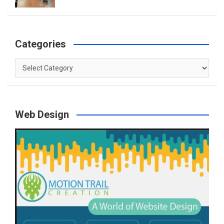
Categories
Categories
Web Design