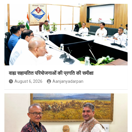
वाह्य सहायतित परियोजनाओं की प्रगति की समीक्षा
August 6, 2026
Aanjanyadarpan