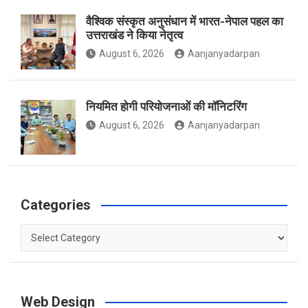
वैश्विक संस्कृत अनुसंधान में भारत-नेपाल पहल का
उत्तराखंड ने किया नेतृत्व
m
August 6, 2026
Aanjanyadarpan
नियमित होगी परियोजनाओं की मॉनिटरिंग
August 6, 2026
Aanjanyadarpan
Categories
Categories
Web Design