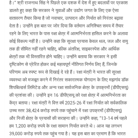
है।” श्री राजनाथ सिंह ने पिछले एक दशक में देश में हुए बदलावों पर प्रकाश
डालते हुए कहा कि सरकार ने युवाओं और उद्योग जगत के लिए एक ऐसा
वातावरण तैयार किया है जो नवाचार, उत्पादन और निर्यात को निरंतर बढ़ावा
देता है। उन्होंने इस बात पर जोर दिया कि वर्तमान अनिश्चित समय में तैयार
रहने के लिए भारत के पास रक्षा क्षेत्र में आत्मनिर्भरता हासिल करने के अलावा
कोई विकल्प नहीं है। उन्होंने कहा कि सुरक्षा प्रयास केवल थल, जल और वायु
तक ही सीमित नहीं रहने चाहिए, बल्कि अंतरिक्ष, साइबरस्पेस और आर्थिक
क्षेत्रों तक भी विस्तारित होने चाहिए। उन्होंने बताया कि सरकार ने इसी
दृष्टिकोण से प्रेरित होकर कई महत्वपूर्ण नीतिगत निर्णय लिए हैं, जिनके
परिणाम अब स्पष्ट रूप से दिखाई दे रहे हैं। रक्षा मंत्री ने भारत की सुरक्षा
व्यवस्था को मजबूत करने में निरंतर सकारात्मक योगदान के लिए मझगांव डॉक
शिपबिल्डर्स लिमिटेड और अन्य रक्षा सार्वजनिक क्षेत्र के उपक्रमों (डीपीएसयू)
की प्रशंसा की। उन्होंने इन 16 डीपीएसयू को रक्षा क्षेत्र में आत्मनिर्भरता का
केंद्र बताया। रक्षा मंत्री ने वित्त वर्ष 2025-26 में रक्षा निर्यात को सर्वकालिक
उच्च स्तर 38,424 करोड़ रुपये तक पहुंचाने में रक्षा उपक्रमों (डीपीएसयू)
और निजी क्षेत्र के प्रयासों की सराहना की। उन्होंने कहा, “13-14 वर्ष पहले
हम 1,200 करोड़ रुपये के रक्षा सामान निर्यात करते थे। आज यह लगभग
39,000 करोड़ रुपये तक पहुंच गया है। यह इस बात का प्रमाण है कि भारत