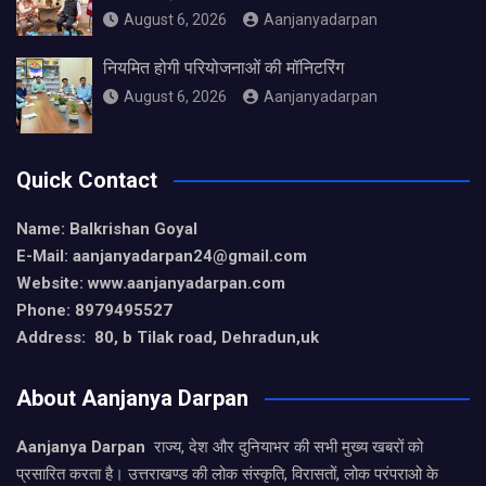
August 6, 2026
Aanjanyadarpan
नियमित होगी परियोजनाओं की मॉनिटरिंग
August 6, 2026
Aanjanyadarpan
Quick Contact
Name: Balkrishan Goyal
E-Mail: aanjanyadarpan24@gmail.com
Website: www.aanjanyadarpan.com
Phone: 8979495527
Address: 80, b Tilak road, Dehradun,uk
About Aanjanya Darpan
Aanjanya Darpan
राज्य, देश और दुनियाभर की सभी मुख्य खबरों को
प्रसारित करता है। उत्तराखण्ड की लोक संस्कृति, विरासतों, लोक परंपराओ के