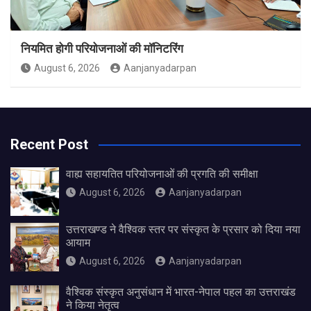
नियमित होगी परियोजनाओं की मॉनिटरिंग
August 6, 2026
Aanjanyadarpan
Recent Post
वाह्य सहायतित परियोजनाओं की प्रगति की समीक्षा
August 6, 2026
Aanjanyadarpan
उत्तराखण्ड ने वैश्विक स्तर पर संस्कृत के प्रसार को दिया नया
आयाम
August 6, 2026
Aanjanyadarpan
वैश्विक संस्कृत अनुसंधान में भारत-नेपाल पहल का उत्तराखंड
ने किया नेतृत्व