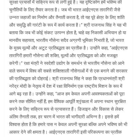
सुरक्षा प्रयासों में सक्रिय रूप से लगी हुई है। यह दृष्टिकोण हमें भविष्य की
चुनौतियों के लिए तैयार करता है। जब भी भारत आईएनएस तारागिरी जैसे
उन्नत जहाजों का निर्माण और तैनाती करता है, तो यह पूरे क्षेत्र के लिए शांति
और समृद्धि की गारंटी के रूप में कार्य करता है।” श्री राजनाथ सिंह ने यह भी
बताया कि जब भी कोई संकट उत्पन्न होता है, चाहे वह निकासी अभियान हो या
मानवीय सहायता, भारतीय नौसेना सदैव अग्रणी भूमिका निभाती है, जो भारत
के मुख्य मूल्यों और अटूट प्रतिबद्धता का प्रतीक है। उन्होंने कहा, “आईएनएस
तारागिरी हमारी नौसेना की शक्ति, मूल्यों और प्रतिबद्धता को और मजबूत
करेगी।” रक्षा मंत्री ने स्वदेशी उद्योग के समर्थन से भारतीय नौसेना को आने
वाले समय में विश्व की सबसे शक्तिशाली नौसेनाओं में से एक बनाने की सरकार
की प्रतिबद्धता को दोहराई। श्री राजनाथ सिंह ने कहा कि प्रधानमंत्री श्री
नरेंद्र मोदी के नेतृत्व में देश में रक्षा विनिर्माण एक राष्ट्रीय मिशन के रूप में
आगे बढ़ रहा है। उन्होंने कहा, “आज हम केवल अपनी आवश्यकताओं को पूरा
करने तक सीमित नहीं हैं; हम वैश्विक आपूर्ति श्रृंखला में अपना स्थान सुरक्षित
करने के लिए सक्रिय रूप से प्रयासरत हैं। डिजाइन और विकास से लेकर
अंतिम तैनाती तक, हर चरण में भारत की भागीदारी अभिन्न है। इससे हमें
विश्वास होता है कि हमारे पास न केवल अपनी सुरक्षा बल्कि अपने भविष्य को भी
आकार देने की क्षमता है। आईएनएस तारागिरी इसी परिकल्पना का प्रतीक