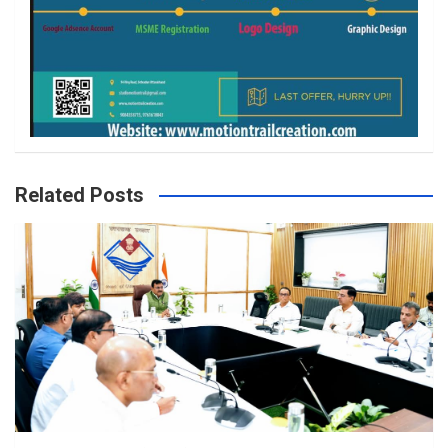
Related Posts