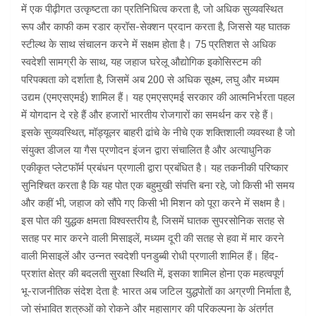
में एक पीढ़ीगत उत्कृष्टता का प्रतिनिधित्व करता है, जो अधिक सुव्यवस्थित
रूप और काफी कम रडार क्रॉस-सेक्शन प्रदान करता है, जिससे यह घातक
स्टील्थ के साथ संचालन करने में सक्षम होता है। 75 प्रतिशत से अधिक
स्वदेशी सामग्री के साथ, यह जहाज घरेलू औद्योगिक इकोसिस्टम की
परिपक्वता को दर्शाता है, जिसमें अब 200 से अधिक सूक्ष्म, लघु और मध्यम
उद्यम (एमएसएमई) शामिल हैं। यह एमएसएमई सरकार की आत्मनिर्भरता पहल
में योगदान दे रहे हैं और हजारों भारतीय रोजगारों का समर्थन कर रहे हैं।
इसके सुव्यवस्थित, मॉड्यूलर बाहरी ढांचे के नीचे एक शक्तिशाली व्यवस्था है जो
संयुक्त डीजल या गैस प्रणोदन इंजन द्वारा संचालित है और अत्याधुनिक
एकीकृत प्लेटफॉर्म प्रबंधन प्रणाली द्वारा प्रबंधित है। यह तकनीकी परिष्कार
सुनिश्चित करता है कि यह पोत एक बहुमुखी संपत्ति बना रहे, जो किसी भी समय
और कहीं भी, जहाज को सौंपे गए किसी भी मिशन को पूरा करने में सक्षम है।
इस पोत की युद्धक क्षमता विश्वस्तरीय है, जिसमें घातक सुपरसोनिक सतह से
सतह पर मार करने वाली मिसाइलें, मध्यम दूरी की सतह से हवा में मार करने
वाली मिसाइलें और उन्नत स्वदेशी पनडुब्बी रोधी प्रणाली शामिल हैं। हिंद-
प्रशांत क्षेत्र की बदलती सुरक्षा स्थिति में, इसका शामिल होना एक महत्वपूर्ण
भू-राजनीतिक संदेश देता है: भारत अब जटिल युद्धपोतों का अग्रणी निर्माता है,
जो संभावित शत्रुओं को रोकने और महासागर की परिकल्पना के अंतर्गत