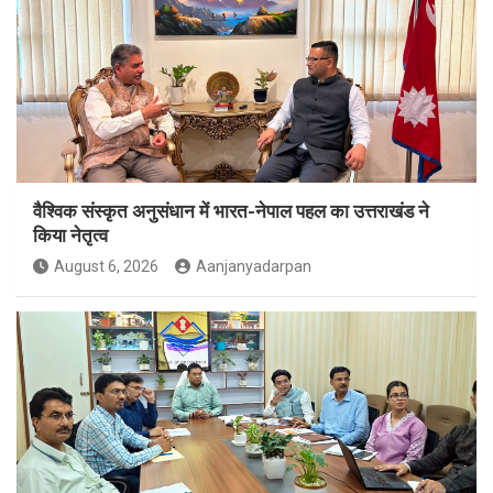
वैश्विक संस्कृत अनुसंधान में भारत-नेपाल पहल का उत्तराखंड ने
किया नेतृत्व
August 6, 2026
Aanjanyadarpan