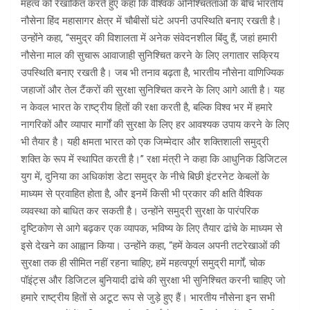
महत्व को रेखांकित करते हुए कहा कि वैश्विक अनिश्चितताओं के बीच भारतीय
नौसेना हिंद महासागर क्षेत्र में चौबीसों घंटे अपनी उपस्थिति बनाए रखती है।
उन्होंने कहा, “समुद्र की विशालता में अनेक संवेदनशील बिंदु हैं, जहां हमारी
नौसेना माल की सुचारू आवाजाही सुनिश्चित करने के लिए लगातार सक्रिय
उपस्थिति बनाए रखती है। जब भी तनाव बढ़ता है, भारतीय नौसेना वाणिज्यिक
जहाजों और तेल टैंकरों की सुरक्षा सुनिश्चित करने के लिए आगे आती है। यह
न केवल भारत के राष्ट्रीय हितों की रक्षा करती है, बल्कि विश्व भर में हमारे
नागरिकों और व्यापार मार्गों की सुरक्षा के लिए हर आवश्यक उपाय करने के लिए
भी तैयार है। यही क्षमता भारत को एक जिम्मेदार और शक्तिशाली समुद्री
शक्ति के रूप में स्थापित करती है।” रक्षा मंत्री ने कहा कि आधुनिक डिजिटल
युग में, दुनिया का अधिकांश डेटा समुद्र के नीचे बिछी इंटरनेट केबलों के
माध्यम से प्रवाहित होता है, और इनमें किसी भी प्रकार की क्षति वैश्विक
व्यवस्था को बाधित कर सकती है। उन्होंने समुद्री सुरक्षा के पारंपरिक
दृष्टिकोण से आगे बढ़कर एक व्यापक, भविष्य के लिए तैयार ढांचे के माध्यम से
इसे देखने का आह्वान किया। उन्होंने कहा, “हमें केवल अपनी तटरेखाओं की
सुरक्षा तक ही सीमित नहीं रहना चाहिए; हमें महत्वपूर्ण समुद्री मार्गों, चोक
पॉइंट्स और डिजिटल बुनियादी ढांचे की सुरक्षा भी सुनिश्चित करनी चाहिए जो
हमारे राष्ट्रीय हितों से अटूट रूप से जुड़े हुए हैं। भारतीय नौसेना इन सभी