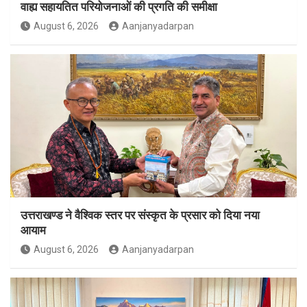
वाह्य सहायतित परियोजनाओं की प्रगति की समीक्षा
August 6, 2026
Aanjanyadarpan
उत्तराखण्ड ने वैश्विक स्तर पर संस्कृत के प्रसार को दिया नया
आयाम
August 6, 2026
Aanjanyadarpan