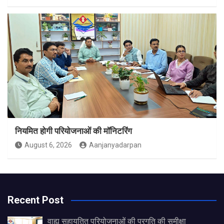
नियमित होगी परियोजनाओं की मॉनिटरिंग
August 6, 2026
Aanjanyadarpan
Recent Post
वाह्य सहायतित परियोजनाओं की प्रगति की समीक्षा