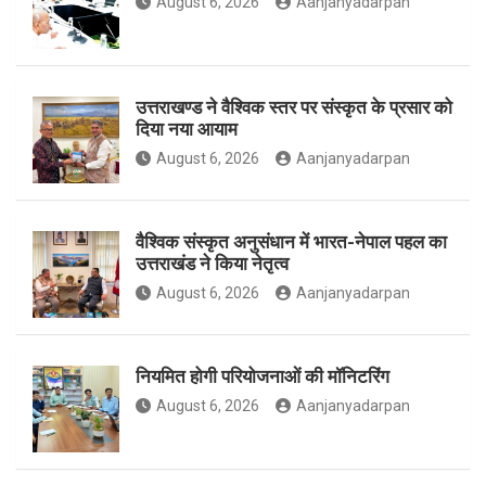
August 6, 2026
Aanjanyadarpan
o
r
r
उत्तराखण्ड ने वैश्विक स्तर पर संस्कृत के प्रसार को
दिया नया आयाम
August 6, 2026
Aanjanyadarpan
k
a
वैश्विक संस्कृत अनुसंधान में भारत-नेपाल पहल का
उत्तराखंड ने किया नेतृत्व
m
August 6, 2026
Aanjanyadarpan
नियमित होगी परियोजनाओं की मॉनिटरिंग
August 6, 2026
Aanjanyadarpan