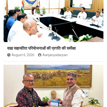
वाह्य सहायतित परियोजनाओं की प्रगति की समीक्षा
August 6, 2026
Aanjanyadarpan