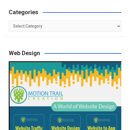
Categories
Categories
Web Design