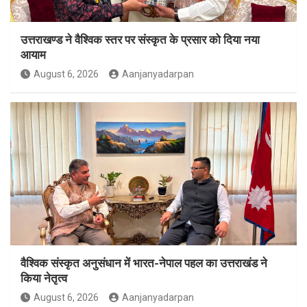
उत्तराखण्ड ने वैश्विक स्तर पर संस्कृत के प्रसार को दिया नया
आयाम
August 6, 2026
Aanjanyadarpan
वैश्विक संस्कृत अनुसंधान में भारत-नेपाल पहल का उत्तराखंड ने
किया नेतृत्व
August 6, 2026
Aanjanyadarpan