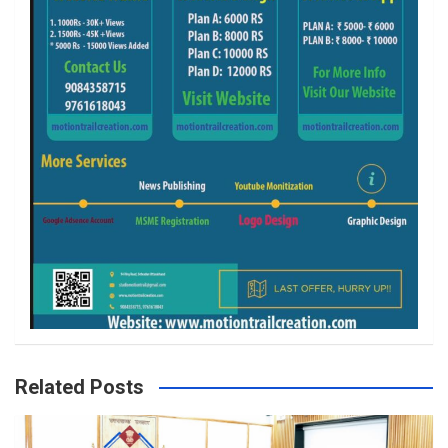
Related Posts