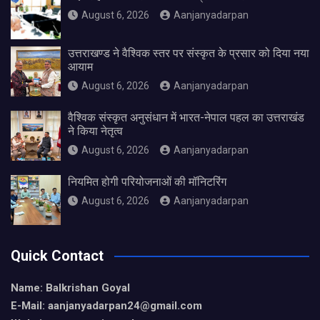
August 6, 2026
Aanjanyadarpan
उत्तराखण्ड ने वैश्विक स्तर पर संस्कृत के प्रसार को दिया नया
आयाम
August 6, 2026
Aanjanyadarpan
वैश्विक संस्कृत अनुसंधान में भारत-नेपाल पहल का उत्तराखंड
ने किया नेतृत्व
August 6, 2026
Aanjanyadarpan
नियमित होगी परियोजनाओं की मॉनिटरिंग
August 6, 2026
Aanjanyadarpan
Quick Contact
Name: Balkrishan Goyal
E-Mail: aanjanyadarpan24@gmail.com