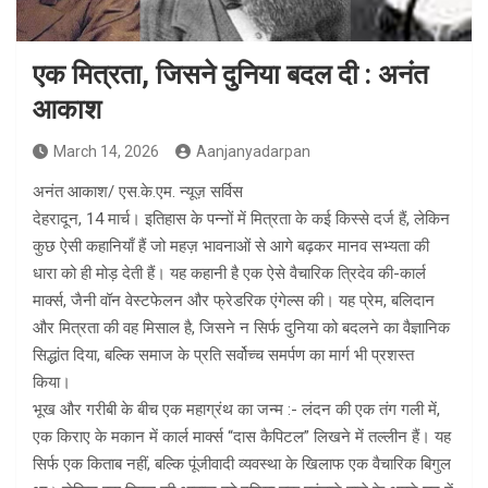
एक मित्रता, जिसने दुनिया बदल दी : अनंत
आकाश
March 14, 2026
Aanjanyadarpan
अनंत आकाश/ एस.के.एम. न्यूज़ सर्विस
देहरादून, 14 मार्च। इतिहास के पन्नों में मित्रता के कई किस्से दर्ज हैं, लेकिन
कुछ ऐसी कहानियाँ हैं जो महज़ भावनाओं से आगे बढ़कर मानव सभ्यता की
धारा को ही मोड़ देती हैं। यह कहानी है एक ऐसे वैचारिक त्रिदेव की-कार्ल
मार्क्स, जैनी वॉन वेस्टफेलन और फ्रेडरिक एंगेल्स की। यह प्रेम, बलिदान
और मित्रता की वह मिसाल है, जिसने न सिर्फ दुनिया को बदलने का वैज्ञानिक
सिद्धांत दिया, बल्कि समाज के प्रति सर्वोच्च समर्पण का मार्ग भी प्रशस्त
किया।
भूख और गरीबी के बीच एक महाग्रंथ का जन्म :- लंदन की एक तंग गली में,
एक किराए के मकान में कार्ल मार्क्स “दास कैपिटल” लिखने में तल्लीन हैं। यह
सिर्फ एक किताब नहीं, बल्कि पूंजीवादी व्यवस्था के खिलाफ एक वैचारिक बिगुल