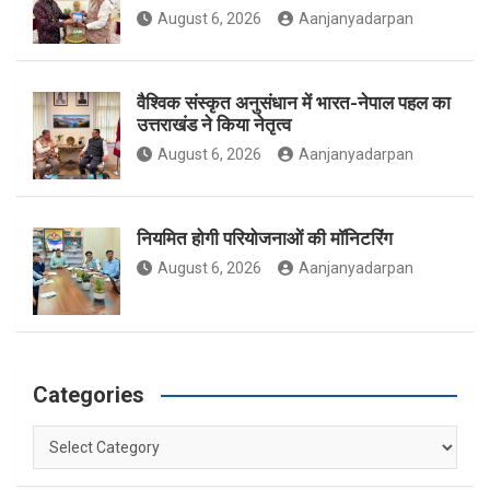
August 6, 2026
Aanjanyadarpan
k
a
वैश्विक संस्कृत अनुसंधान में भारत-नेपाल पहल का
उत्तराखंड ने किया नेतृत्व
m
August 6, 2026
Aanjanyadarpan
नियमित होगी परियोजनाओं की मॉनिटरिंग
August 6, 2026
Aanjanyadarpan
Categories
Categories