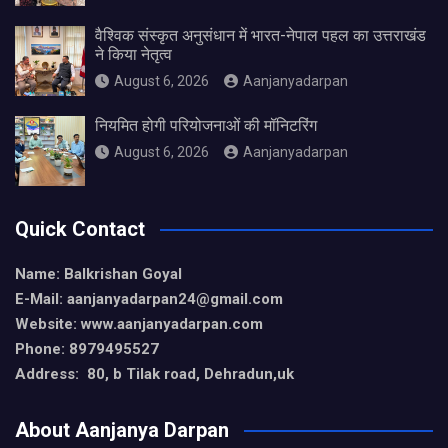
वैश्विक संस्कृत अनुसंधान में भारत-नेपाल पहल का उत्तराखंड
ने किया नेतृत्व
August 6, 2026
Aanjanyadarpan
नियमित होगी परियोजनाओं की मॉनिटरिंग
August 6, 2026
Aanjanyadarpan
Quick Contact
Name: Balkrishan Goyal
E-Mail: aanjanyadarpan24@gmail.com
Website: www.aanjanyadarpan.com
Phone: 8979495527
Address: 80, b Tilak road, Dehradun,uk
About Aanjanya Darpan