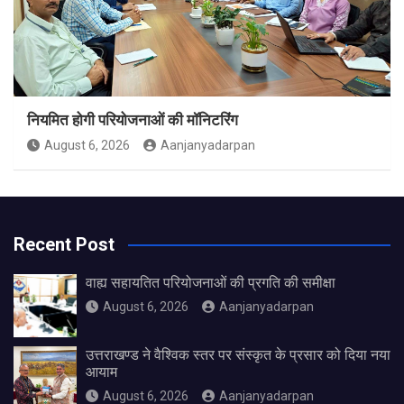
नियमित होगी परियोजनाओं की मॉनिटरिंग
August 6, 2026
Aanjanyadarpan
Recent Post
वाह्य सहायतित परियोजनाओं की प्रगति की समीक्षा
August 6, 2026
Aanjanyadarpan
उत्तराखण्ड ने वैश्विक स्तर पर संस्कृत के प्रसार को दिया नया
आयाम
August 6, 2026
Aanjanyadarpan