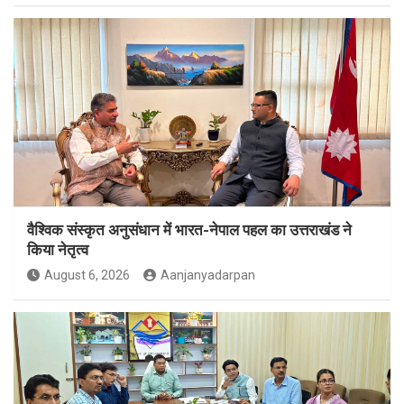
वैश्विक संस्कृत अनुसंधान में भारत-नेपाल पहल का उत्तराखंड ने
किया नेतृत्व
August 6, 2026
Aanjanyadarpan