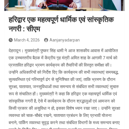
हरिद्वार एक महत्वपूर्ण धार्मिक एवं सांस्कृतिक
नगरी : सीएम
March 4, 2026
Aanjanyadarpan
देहरादून। मुख्यमंत्री पुष्कर सिंह धामी ने आज शासकीय आवास में आयोजित
एक उच्चस्तरीय बैठक में केंद्रीय गृह मंत्री अमित शाह के आगामी 7 मार्च को
प्रस्तावित हरिद्वार भ्रमण कार्यक्रम की तैयारियों की विस्तृत समीक्षा की।
उन्होंने अधिकारियों को निर्देश दिए कि कार्यक्रम की सभी व्यवस्थाएं समयबद्ध,
सुव्यवस्थित एवं गरिमापूर्ण ढंग से सुनिश्चित की जाएं, ताकि भ्रमण के दौरान
सुरक्षा, यातायात, जनसुविधाओं तथा समन्वय से संबंधित सभी व्यवस्थाएं सुचारु
रूप से संचालित हों। मुख्यमंत्री ने कहा कि हरिद्वार एक महत्वपूर्ण धार्मिक एवं
सांस्कृतिक नगरी है, ऐसे में कार्यक्रम के दौरान श्रद्धालुओं एवं आमजन को
किसी प्रकार की असुविधा न हो, इसका विशेष ध्यान रखा जाए। उन्होंने सुरक्षा
व्यवस्था को चाक-चौबंद रखने, यातायात प्रबंधन के लिए प्रभावी योजना
बनाने, पार्किंग व्यवस्था सुदृढ़ करने तथा संबंधित विभागों के मध्य समन्वय बनाए