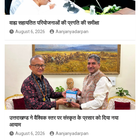
वाह्य सहायतित परियोजनाओं की प्रगति की समीक्षा
August 6, 2026
Aanjanyadarpan
उत्तराखण्ड ने वैश्विक स्तर पर संस्कृत के प्रसार को दिया नया
आयाम
August 6, 2026
Aanjanyadarpan