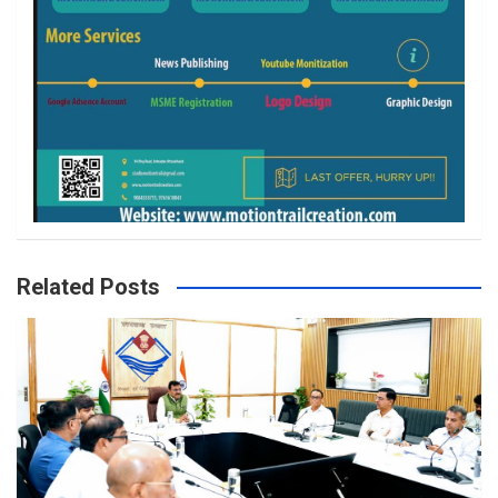
Related Posts