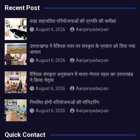
Recent Post
वाह्य सहायतित परियोजनाओं की प्रगति की समीक्षा
August 6, 2026
Aanjanyadarpan
उत्तराखण्ड ने वैश्विक स्तर पर संस्कृत के प्रसार को दिया नया
आयाम
August 6, 2026
Aanjanyadarpan
वैश्विक संस्कृत अनुसंधान में भारत-नेपाल पहल का उत्तराखंड
ने किया नेतृत्व
August 6, 2026
Aanjanyadarpan
नियमित होगी परियोजनाओं की मॉनिटरिंग
August 6, 2026
Aanjanyadarpan
Quick Contact