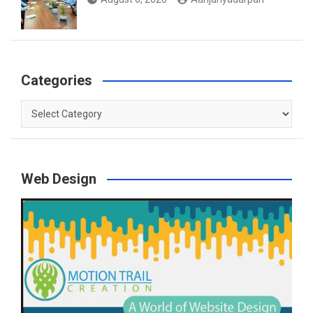
Categories
Categories
Web Design