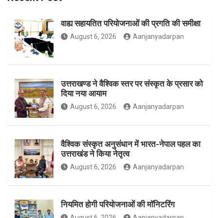
वाह्य सहायतित परियोजनाओं की प्रगति की समीक्षा
o
g
e
August 6, 2026
Aanjanyadarpan
o
r
r
उत्तराखण्ड ने वैश्विक स्तर पर संस्कृत के प्रसार को
दिया नया आयाम
August 6, 2026
Aanjanyadarpan
k
a
वैश्विक संस्कृत अनुसंधान में भारत-नेपाल पहल का
उत्तराखंड ने किया नेतृत्व
m
August 6, 2026
Aanjanyadarpan
नियमित होगी परियोजनाओं की मॉनिटरिंग
August 6, 2026
Aanjanyadarpan