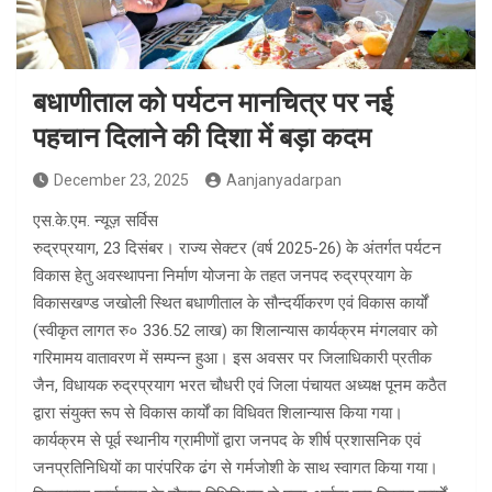
बधाणीताल को पर्यटन मानचित्र पर नई
पहचान दिलाने की दिशा में बड़ा कदम
December 23, 2025
Aanjanyadarpan
एस.के.एम. न्यूज़ सर्विस
रुद्रप्रयाग, 23 दिसंबर। राज्य सेक्टर (वर्ष 2025-26) के अंतर्गत पर्यटन
विकास हेतु अवस्थापना निर्माण योजना के तहत जनपद रुद्रप्रयाग के
विकासखण्ड जखोली स्थित बधाणीताल के सौन्दर्यीकरण एवं विकास कार्यों
(स्वीकृत लागत रु० 336.52 लाख) का शिलान्यास कार्यक्रम मंगलवार को
गरिमामय वातावरण में सम्पन्न हुआ। इस अवसर पर जिलाधिकारी प्रतीक
जैन, विधायक रुद्रप्रयाग भरत चौधरी एवं जिला पंचायत अध्यक्ष पूनम कठैत
द्वारा संयुक्त रूप से विकास कार्यों का विधिवत शिलान्यास किया गया।
कार्यक्रम से पूर्व स्थानीय ग्रामीणों द्वारा जनपद के शीर्ष प्रशासनिक एवं
जनप्रतिनिधियों का पारंपरिक ढंग से गर्मजोशी के साथ स्वागत किया गया।