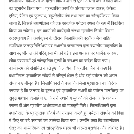
शिलान्यास कार्यक्रम के दौरान विधिविधान से पूजा-अर्चना कर विकास कार्यों
का शुभारंभ किया गया। प्रस्तावित कार्यों के अंतर्गत ग्लास हाउस, कैफेट
एरिया, रैलिंग एवं फुटपाथ, बहुउद्देशीय मंच तथा ताल का सौन्दर्यीकरण किया
जाना है, जिससे बधाणीताल को एक आकर्षक पर्यटन स्थल के रूप में विकसित
किया जा सकेगा। इन कार्यों की कार्यदायी संस्था ग्रामीण निर्माण विभाग,
रुद्रप्रयाग है। कार्यक्रम के दौरान जिलाधिकारी प्रतीक जैन सहित
उपस्थित जनप्रतिनिधियों एवं स्थानीय जनमानस द्वारा स्थानीय मातृशक्ति के
साथ बढ़ाणीताल की परिक्रमा भी की गई। इस अवसर पर धार्मिक आस्था,
लोक परंपराओं एवं सांस्कृतिक मूल्यों के संरक्षण का संदेश दिया गया।
कार्यक्रम को संबोधित करते हुए जिलाधिकारी प्रतीक जैन ने कहा कि
बधाणीताल प्राकृतिक सौंदर्य से परिपूर्ण क्षेत्र है और यहां पर्यटन की अपार
संभावनाएं मौजूद हैं। जिलाधिकारी ने कहा कि जिला प्रशासन का निरंतर
प्रयास है कि जनपद के दूरस्थ एवं प्राकृतिक स्थलों को पर्यटन मानचित्र पर
सुदृढ़ पहचान दिलाई जाए, जिससे स्थानीय युवाओं को रोजगार के अवसर
प्राप्त हों और ग्रामीण अर्थव्यवस्था को मजबूती मिले। जिलाधिकारी द्वारा
बधाणीताल के प्राकृतिक सौंदर्य की सराहना करते हुए पर्यटन संवर्धन की दिशा
में किए जा रहे प्रयासों का उल्लेख किया गया। उन्होंने कहा कि बधाणीताल
क्षेत्र का आध्यात्मिक एवं सांस्कृतिक महत्व भी अत्यंत प्राचीन और विशिष्ट है।