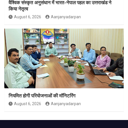
वैश्विक संस्कृत अनुसंधान में भारत-नेपाल पहल का उत्तराखंड ने
किया नेतृत्व
August 6, 2026
Aanjanyadarpan
नियमित होगी परियोजनाओं की मॉनिटरिंग
August 6, 2026
Aanjanyadarpan