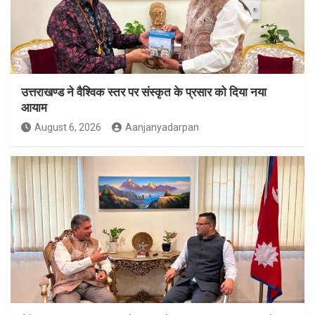
उत्तराखण्ड ने वैश्विक स्तर पर संस्कृत के प्रसार को दिया नया
आयाम
August 6, 2026
Aanjanyadarpan