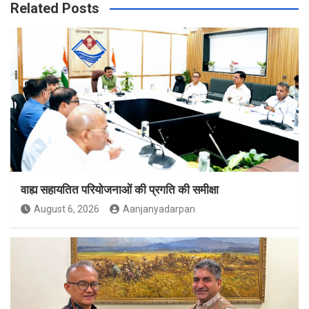
Related Posts
वाह्य सहायतित परियोजनाओं की प्रगति की समीक्षा
August 6, 2026
Aanjanyadarpan