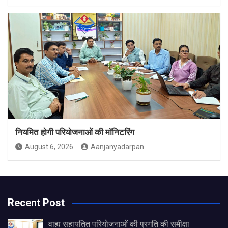
नियमित होगी परियोजनाओं की मॉनिटरिंग
August 6, 2026
Aanjanyadarpan
Recent Post
वाह्य सहायतित परियोजनाओं की प्रगति की समीक्षा