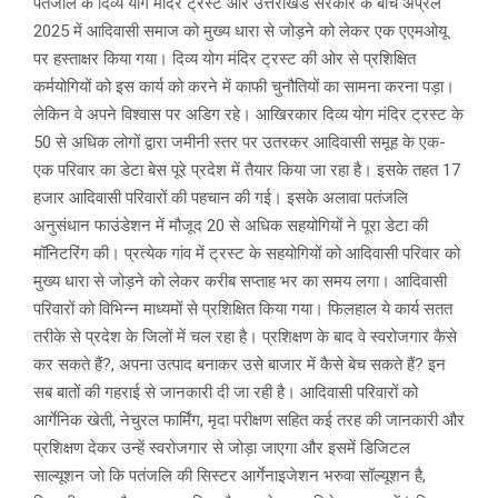
पतंजलि के दिव्य योग मंदिर ट्रस्ट और उत्तराखंड सरकार के बीच अप्रैल
2025 में आदिवासी समाज को मुख्य धारा से जोड़ने को लेकर एक एएमओयू
पर हस्ताक्षर किया गया। दिव्य योग मंदिर ट्रस्ट की ओर से प्रशिक्षित
कर्मयोगियों को इस कार्य को करने में काफी चुनौतियों का सामना करना पड़ा।
लेकिन वे अपने विश्वास पर अडिग रहे। आखिरकार दिव्य योग मंदिर ट्रस्ट के
50 से अधिक लोगों द्वारा जमीनी स्तर पर उतरकर आदिवासी समूह के एक-
एक परिवार का डेटा बेस पूरे प्रदेश में तैयार किया जा रहा है। इसके तहत 17
हजार आदिवासी परिवारों की पहचान की गई। इसके अलावा पतंजलि
अनुसंधान फाउंडेशन में मौजूद 20 से अधिक सहयोगियों ने पूरा डेटा की
मॉनिटरिंग की। प्रत्येक गांव में ट्रस्ट के सहयोगियों को आदिवासी परिवार को
मुख्य धारा से जोड़ने को लेकर करीब सप्ताह भर का समय लगा। आदिवासी
परिवारों को विभिन्न माध्यमों से प्रशिक्षित किया गया। फिलहाल ये कार्य सतत
तरीके से प्रदेश के जिलों में चल रहा है। प्रशिक्षण के बाद वे स्वरोजगार कैसे
कर सकते हैं?, अपना उत्पाद बनाकर उसे बाजार में कैसे बेच सकते हैं? इन
सब बातों की गहराई से जानकारी दी जा रही है। आदिवासी परिवारों को
आर्गेनिक खेती, नेचुरल फार्मिंग, मृदा परीक्षण सहित कई तरह की जानकारी और
प्रशिक्षण देकर उन्हें स्वरोजगार से जोड़ा जाएगा और इसमें डिजिटल
साल्यूशन जो कि पतंजलि की सिस्टर आर्गेनाइजेशन भरुवा सॉल्यूशन है,