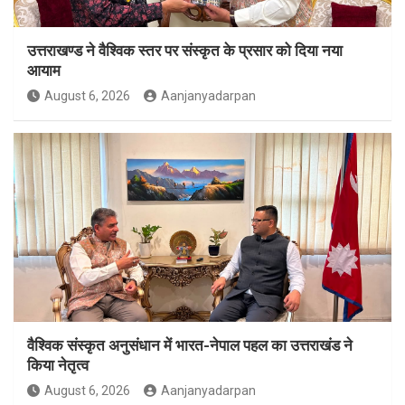
उत्तराखण्ड ने वैश्विक स्तर पर संस्कृत के प्रसार को दिया नया
आयाम
August 6, 2026
Aanjanyadarpan
वैश्विक संस्कृत अनुसंधान में भारत-नेपाल पहल का उत्तराखंड ने
किया नेतृत्व
August 6, 2026
Aanjanyadarpan