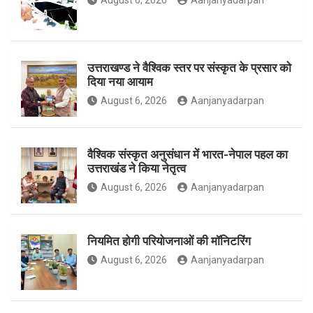
August 6, 2026
Aanjanyadarpan
o
r
r
उत्तराखण्ड ने वैश्विक स्तर पर संस्कृत के प्रसार को
दिया नया आयाम
August 6, 2026
Aanjanyadarpan
k
a
वैश्विक संस्कृत अनुसंधान में भारत-नेपाल पहल का
उत्तराखंड ने किया नेतृत्व
m
August 6, 2026
Aanjanyadarpan
नियमित होगी परियोजनाओं की मॉनिटरिंग
August 6, 2026
Aanjanyadarpan