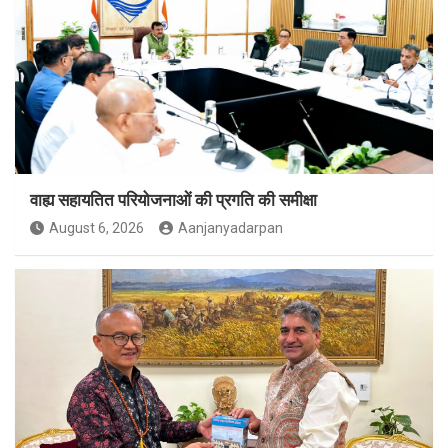
वाह्य सहायतित परियोजनाओं की प्रगति की समीक्षा
August 6, 2026
Aanjanyadarpan