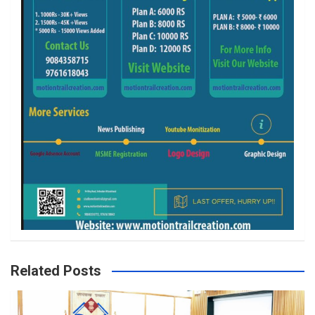
Related Posts