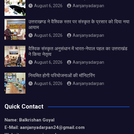
August 6, 2026
Aanjanyadarpan
उत्तराखण्ड ने वैश्विक स्तर पर संस्कृत के प्रसार को दिया नया
आयाम
August 6, 2026
Aanjanyadarpan
वैश्विक संस्कृत अनुसंधान में भारत-नेपाल पहल का उत्तराखंड
ने किया नेतृत्व
August 6, 2026
Aanjanyadarpan
नियमित होगी परियोजनाओं की मॉनिटरिंग
August 6, 2026
Aanjanyadarpan
Quick Contact
Name: Balkrishan Goyal
E-Mail: aanjanyadarpan24@gmail.com