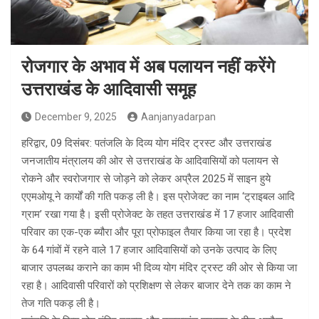
रोजगार के अभाव में अब पलायन नहीं करेंगे
उत्तराखंड के आदिवासी समूह
December 9, 2025
Aanjanyadarpan
हरिद्वार, 09 दिसंबर: पतंजलि के दिव्य योग मंदिर ट्रस्ट और उत्तराखंड
जनजातीय मंत्रालय की ओर से उत्तराखंड के आदिवासियों को पलायन से
रोकने और स्वरोजगार से जोड़ने को लेकर अप्रैल 2025 में साइन हुये
एएमओयू ने कार्यों की गति पकड़ ली है। इस प्रोजेक्ट का नाम ‘ट्राइबल आदि
ग्राम’ रखा गया है। इसी प्रोजेक्ट के तहत उत्तराखंड में 17 हजार आदिवासी
परिवार का एक-एक ब्यौरा और पूरा प्रोफाइल तैयार किया जा रहा है। प्रदेश
के 64 गांवों में रहने वाले 17 हजार आदिवासियों को उनके उत्पाद के लिए
बाजार उपलब्ध कराने का काम भी दिव्य योग मंदिर ट्रस्ट की ओर से किया जा
रहा है। आदिवासी परिवारों को प्रशिक्षण से लेकर बाजार देने तक का काम ने
तेज गति पकड़ ली है।