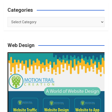
Categories
Categories
Web Design