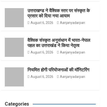
उत्तराखण्ड ने वैश्विक स्तर पर संस्कृत के
o
g
e
प्रसार को दिया नया आयाम
August 6, 2026
Aanjanyadarpan
o
r
r
वैश्विक संस्कृत अनुसंधान में भारत-नेपाल
पहल का उत्तराखंड ने किया नेतृत्व
August 6, 2026
Aanjanyadarpan
k
a
नियमित होगी परियोजनाओं की मॉनिटरिंग
m
August 6, 2026
Aanjanyadarpan
Categories