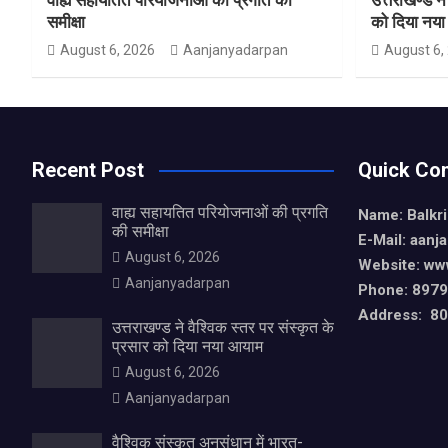
समीक्षा
को दिया नय
August 6, 2026
Aanjanyadarpan
August 6,
Recent Post
Quick Con
वाह्य सहायतित परियोजनाओं की प्रगति
Name: Balkr
की समीक्षा
E-Mail: aan
August 6, 2026
Website: ww
Aanjanyadarpan
Phone: 897
Address: 80,
उत्तराखण्ड ने वैश्विक स्तर पर संस्कृत के
प्रसार को दिया नया आयाम
August 6, 2026
Aanjanyadarpan
वैश्विक संस्कृत अनुसंधान में भारत-