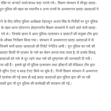
ः मौके पर कन्सर्ट फार्म/शपथ पत्र भराये गये। शिक्षण संस्थान में मौजूद छात्र-
 दून पुलिस की पहल का स्थानीय व अन्य राज्यों के अध्ययनरत छात्र-छात्राओं ने
ने के लिए वरिष्ठ पुलिस अधीक्षक देहरादून अजय सिंह के निर्देशों पर दून पुलिस
े तहत थाना प्रेमनगर क्षेत्रान्तर्गत शिक्षण सस्थांनो में पडने वाले सभी छात्र-
ये गये थे। जिसके क्रम मे आज पुलिस-प्रशासन व डाक्टरों की सयुक्त टीम द्वारा
ूचना के औचक निरीक्षण किया गया। संस्थान में अध्ययनरत छात्र-छात्राओं में से
। जिसमें सभी छात्र-छात्राओं की रिपोर्ट नेगेटिव आयी। दून पुलिस का नशे की
छात्रा किसी भी प्रकार के नशे का सेवन करता पाया जाता है, तो उसके विरूद्व
-छात्राओं को नशे से दूर रहने तथा नशे की दुष्प्रणाम की जानकारी दी गयी।
जा रही हैै। इससे पूर्व भी पुलिस प्रशासन तथा डॉक्टरों की मेडिकल टीम द्वारा
े यूरिन टेस्ट व ब्लड टेस्ट किये जा चुके है। निजी शिक्षण संस्थान में अध्यनरत
 प्रशंसा की गई साथ ही कई छात्र छात्राओं द्वारा पुलिस द्वारा की जा रही
ों द्वारा भी दून पुलिस की कार्यवाही की सराहना की गई।