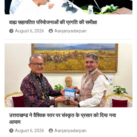
वाह्य सहायतित परियोजनाओं की प्रगति की समीक्षा
August 6, 2026
Aanjanyadarpan
उत्तराखण्ड ने वैश्विक स्तर पर संस्कृत के प्रसार को दिया नया
आयाम
August 6, 2026
Aanjanyadarpan