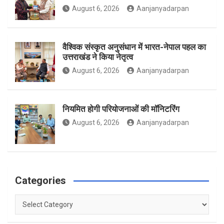
August 6, 2026
Aanjanyadarpan
k
a
वैश्विक संस्कृत अनुसंधान में भारत-नेपाल पहल का
उत्तराखंड ने किया नेतृत्व
m
August 6, 2026
Aanjanyadarpan
नियमित होगी परियोजनाओं की मॉनिटरिंग
August 6, 2026
Aanjanyadarpan
Categories
Categories