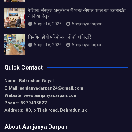
वैश्विक संस्कृत अनुसंधान में भारत-नेपाल पहल का उत्तराखंड
ने किया नेतृत्व
August 6, 2026
Aanjanyadarpan
नियमित होगी परियोजनाओं की मॉनिटरिंग
August 6, 2026
Aanjanyadarpan
Quick Contact
Name: Balkrishan Goyal
E-Mail: aanjanyadarpan24@gmail.com
Website: www.aanjanyadarpan.com
Phone: 8979495527
Address: 80, b Tilak road, Dehradun,uk
About Aanjanya Darpan