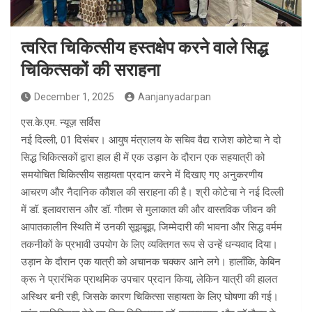
त्वरित चिकित्सीय हस्तक्षेप करने वाले सिद्ध
चिकित्सकों की सराहना
December 1, 2025
Aanjanyadarpan
एस.के.एम. न्यूज़ सर्विस
नई दिल्ली, 01 दिसंबर। आयुष मंत्रालय के सचिव वैद्य राजेश कोटेचा ने दो
सिद्ध चिकित्सकों द्वारा हाल ही में एक उड़ान के दौरान एक सहयात्री को
समयोचित चिकित्सीय सहायता प्रदान करने में दिखाए गए अनुकरणीय
आचरण और नैदानिक कौशल की सराहना की है। श्री कोटेचा ने नई दिल्ली
में डॉ. इलावरासन और डॉ. गौतम से मुलाकात की और वास्तविक जीवन की
आपातकालीन स्थिति में उनकी सूझबूझ, जिम्मेदारी की भावना और सिद्ध वर्मम
तकनीकों के प्रभावी उपयोग के लिए व्यक्तिगत रूप से उन्हें धन्यवाद दिया।
उड़ान के दौरान एक यात्री को अचानक चक्कर आने लगे। हालाँकि, केबिन
क्रू ने प्रारंभिक प्राथमिक उपचार प्रदान किया, लेकिन यात्री की हालत
अस्थिर बनी रही, जिसके कारण चिकित्सा सहायता के लिए घोषणा की गई।