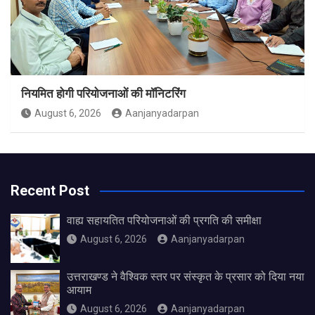
नियमित होगी परियोजनाओं की मॉनिटरिंग
August 6, 2026
Aanjanyadarpan
Recent Post
वाह्य सहायतित परियोजनाओं की प्रगति की समीक्षा
August 6, 2026
Aanjanyadarpan
उत्तराखण्ड ने वैश्विक स्तर पर संस्कृत के प्रसार को दिया नया
आयाम
August 6, 2026
Aanjanyadarpan