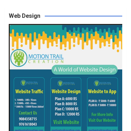
Web Design