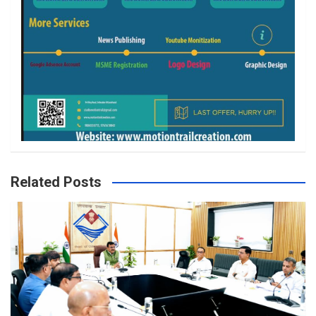
Related Posts