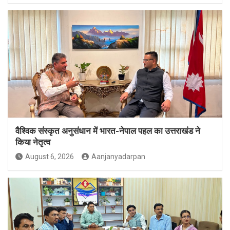
वैश्विक संस्कृत अनुसंधान में भारत-नेपाल पहल का उत्तराखंड ने
किया नेतृत्व
August 6, 2026
Aanjanyadarpan