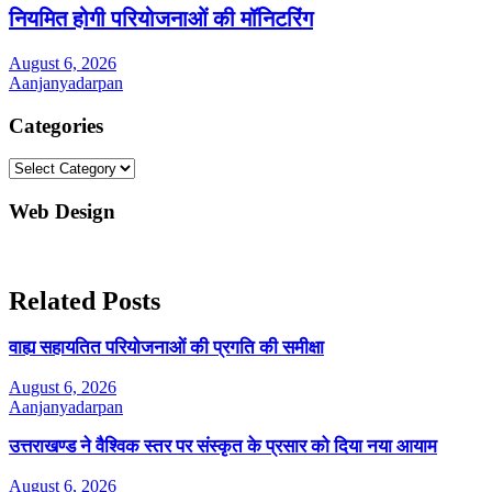
नियमित होगी परियोजनाओं की मॉनिटरिंग
August 6, 2026
Aanjanyadarpan
Categories
Categories
Web Design
Related Posts
वाह्य सहायतित परियोजनाओं की प्रगति की समीक्षा
August 6, 2026
Aanjanyadarpan
उत्तराखण्ड ने वैश्विक स्तर पर संस्कृत के प्रसार को दिया नया आयाम
August 6, 2026