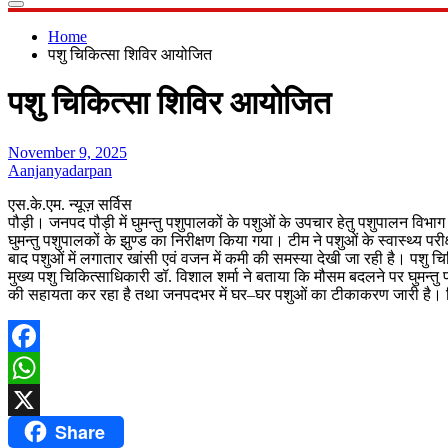
Home
पशु चिकित्सा शिविर आयोजित
पशु चिकित्सा शिविर आयोजित
November 9, 2025
Aanjanyadarpan
एस.के.एम. न्यूज़ सर्विस
पौड़ी। जनपद पौड़ी में घुमन्तु पशुपालकों के पशुओं के उपचार हेतु पशुपालन विभ
घुमन्तु पशुपालकों के झुण्ड का निरीक्षण किया गया। टीम ने पशुओं के स्वास्थ्य पर
बाद पशुओं में लगातार खांसी एवं वजन में कमी की समस्या देखी जा रही है। पशु च
मुख्य पशु चिकित्साधिकारी डॉ. विशाल शर्मा ने बताया कि मौसम बदलने पर घुमन्तु 
की सहायता कर रहा है तथा जनपदभर में घर–घर पशुओं का टीकाकरण जारी है। शिव
Facebook
WhatsApp
Share
X