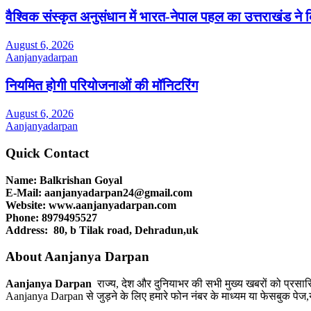
वैश्विक संस्कृत अनुसंधान में भारत-नेपाल पहल का उत्तराखंड ने क
August 6, 2026
Aanjanyadarpan
नियमित होगी परियोजनाओं की मॉनिटरिंग
August 6, 2026
Aanjanyadarpan
Quick Contact
Name: Balkrishan Goyal
E-Mail: aanjanyadarpan24@gmail.com
Website: www.aanjanyadarpan.com
Phone: 8979495527
Address: 80, b Tilak road, Dehradun,uk
About Aanjanya Darpan
Aanjanya Darpan
राज्य, देश और दुनियाभर की सभी मुख्य खबरों को प्रसा
Aanjanya Darpan से जुड़ने के लिए हमारे फोन नंबर के माध्यम या फेसबुक पेज,यू