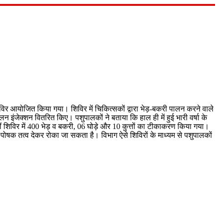
शिविर आयोजित किया गया। शिविर में चिकित्सकों द्वारा भेड़‐बकरी पालन करने वाले
लिन इंजेक्शन वितरित किए। पशुपालकों ने बताया कि हाल ही में हुई भारी वर्षा के
ीं शिविर में 400 भेड़ व बकरी, 06 घोड़े और 10 कुत्तों का टीकाकरण किया गया।
 व पोषक तत्व देकर रोका जा सकता है। विभाग ऐसे शिविरों के माध्यम से पशुपालकों