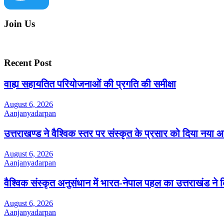
Join Us
Twitter
Recent Post
वाह्य सहायतित परियोजनाओं की प्रगति की समीक्षा
August 6, 2026
Aanjanyadarpan
उत्तराखण्ड ने वैश्विक स्तर पर संस्कृत के प्रसार को दिया नया 
August 6, 2026
Aanjanyadarpan
वैश्विक संस्कृत अनुसंधान में भारत-नेपाल पहल का उत्तराखंड ने क
August 6, 2026
Aanjanyadarpan