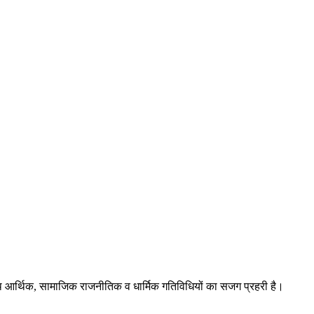
ाथ आर्थिक, सामाजिक राजनीतिक व धार्मिक गतिविधियों का सजग प्रहरी है।