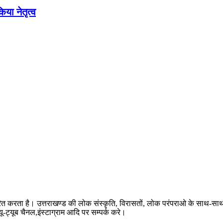
िया नेतृत्व
रित करता है। उत्तराखण्ड की लोक संस्कृति, विरासतों, लोक परंपराओ के साथ-स
-ट्यूब चैनल,इंस्टाग्राम आदि पर सम्पर्क करे।