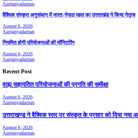
Aanjanyadarpan
वैश्विक संस्कृत अनुसंधान में भारत-नेपाल पहल का उत्तराखंड ने किया नेतृत्व
August 6, 2026
Aanjanyadarpan
नियमित होगी परियोजनाओं की मॉनिटरिंग
August 6, 2026
Aanjanyadarpan
Recent Post
वाह्य सहायतित परियोजनाओं की प्रगति की समीक्षा
August 6, 2026
Aanjanyadarpan
उत्तराखण्ड ने वैश्विक स्तर पर संस्कृत के प्रसार को दिया नया 
August 6, 2026
Aanjanyadarpan