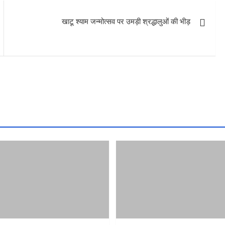
खाटू श्याम जन्मोत्सव पर उमड़ी श्रद्धालुओं की भीड़