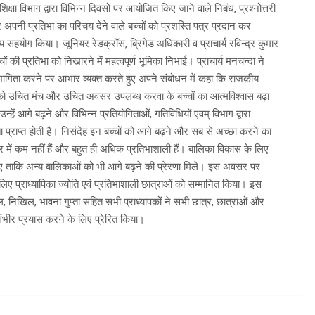
शिक्षा विभाग द्वारा विभिन्न दिवसों पर आयोजित किए जाने वाले निबंध, प्रश्नोत्तरी
अपनी प्रतिभा का परिचय देने वाले बच्चों को प्रशस्ति पत्र प्रदान कर
 सहयोग किया। जूनियर रेडक्रॉस, ब्रिगेड अधिकारी व प्राचार्य रविन्द्र कुमार
ों की प्रतिभा को निखारने में महत्वपूर्ण भूमिका निभाई। प्राचार्य मनचन्दा ने
िभागिता करने पर आभार व्यक्त करते हुए अपने संबोधन में कहा कि राजकीय
्चों को उचित मंच और उचित अवसर उपलब्ध करवा के बच्चों का आत्मविश्वास बढ़ा
उन्हें आगे बढ़ने और विभिन्न प्रतियोगिताओं, गतिविधियों एवम् विभाग द्वारा
ा प्राप्त होती है। निसंदेह इन बच्चों को आगे बढ़ने और सब से अच्छा करने का
षेत्र में कम नहीं हैं और बहुत ही अधिक प्रतिभाशाली हैं। बालिका विकास के लिए
ाए ताकि अन्य बालिकाओं को भी आगे बढ़ने की प्रेरणा मिले। इस अवसर पर
 लिए प्राध्यापिका ज्योति एवं प्रतिभाशाली छात्राओं को सम्मानित किया। इस
ील, निखिल, भावना गुप्ता सहित सभी प्राध्यापकों ने सभी छात्र, छात्राओं और
 गंभीर प्रयास करने के लिए प्रेरित किया।