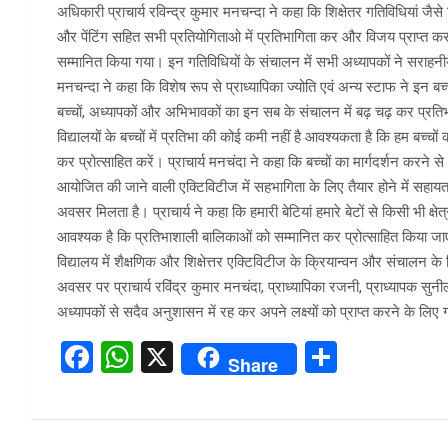
अधिकारी प्राचार्य रविन्द्र कुमार मनचन्दा ने कहा कि शिक्षेतर गतिविधियां जैसे 
और पेंटिंग सहित सभी प्रतियोगिताओ में प्रतिभागिता कर और विजय प्राप्त कर 
सम्मानित किया गया। इन गतिविधियों के संचालन में सभी अध्यापकों ने सराहनीय
मनचन्दा ने कहा कि विशेष रूप से प्राध्यापिका ज्योति एवं अन्य स्टाफ ने इन बच्च
बच्चों, अध्यापकों और अभिभावकों का इन सब के संचालन में बढ़ चढ़ कर प्रत
विद्यालयों के बच्चों में प्रतिभा की कोई कमी नहीं है आवश्यकता है कि हम बच
कर प्रोत्साहित करें। प्राचार्य मनचंदा ने कहा कि बच्चों का मार्गदर्शन करने से 
आयोजित की जाने वाली एक्टिविटीज में सहभागिता के लिए तैयार होने में सहायत
अवसर मिलता है। प्राचार्य ने कहा कि हमारी बेटियां हमारे बेटों से किसी भी क्
आवश्यक है कि प्रतिभाशाली बालिकाओं को सम्मानित कर प्रोत्साहित किया ज
विद्यालय में शैक्षणिक और शिक्षेत्तर एक्टिविटीज के क्रियान्वन और संचालन के
अवसर पर प्राचार्य रविंद्र कुमार मनचंदा, प्राध्यापिका रजनी, प्राध्यापक सुन
अध्यापकों से सदैव अनुशासन में रह कर अपने लक्ष्यों को प्राप्त करने के लिए
F
W
X
S
Share
a
h
h
ce
at
ar