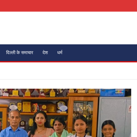
दिल्ली के समाचार
देश
धर्म