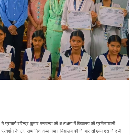
्राचार्य रविन्द्र कुमार मनचन्दा की अध्यक्षता में विद्यालय की प्रतिभाशाली
मुखी प्रदर्शन के लिए सम्मानित किया गया। विद्यालय की जे आर सी एवम एस जे ए बी