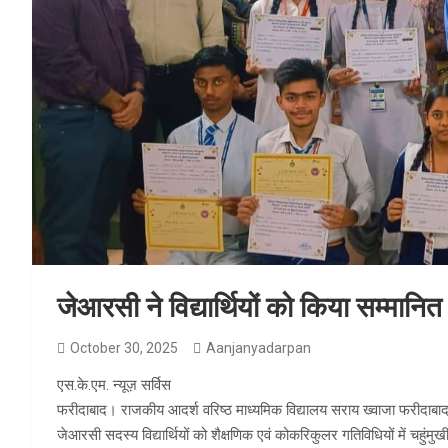
जेआरसी ने विद्यार्थियों को किया सम्मानित
October 30, 2025
Aanjanyadarpan
एस.के.एम. न्यूज़ सर्विस
फरीदाबाद। राजकीय आदर्श वरिष्ठ माध्यमिक विद्यालय सराय ख्वाजा फरीदाबाद मे प
जेआरसी सदस्य विद्यार्थियों को शैक्षणिक एवं कोकरिकुलर गतिविधियों में चहुं