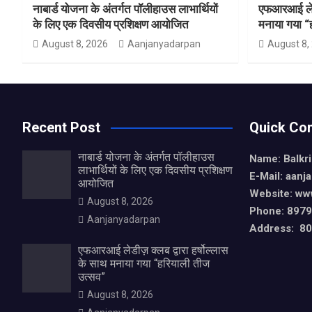
नाबार्ड योजना के अंतर्गत पॉलीहाउस लाभार्थियों
एफआरआई लेडीज
के लिए एक दिवसीय प्रशिक्षण आयोजित
मनाया गया “
August 8, 2026
Aanjanyadarpan
August 8,
Recent Post
Quick Con
नाबार्ड योजना के अंतर्गत पॉलीहाउस
Name: Balkr
लाभार्थियों के लिए एक दिवसीय प्रशिक्षण
E-Mail: aan
आयोजित
Website: ww
August 8, 2026
Phone: 897
Aanjanyadarpan
Address: 80,
एफआरआई लेडीज़ क्लब द्वारा हर्षोल्लास
के साथ मनाया गया “हरियाली तीज
उत्सव”
August 8, 2026