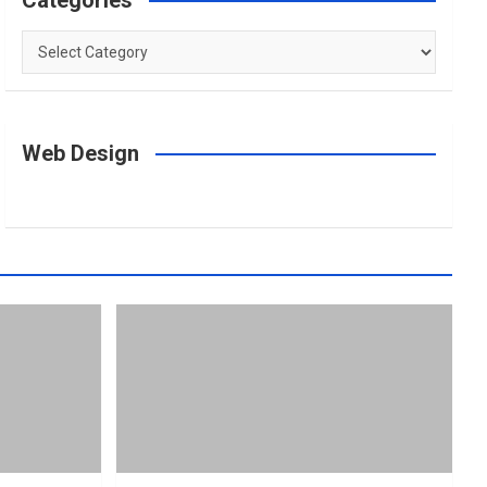
Categories
Categories
Web Design