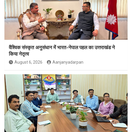
वैश्विक संस्कृत अनुसंधान में भारत-नेपाल पहल का उत्तराखंड ने
किया नेतृत्व
August 6, 2026
Aanjanyadarpan