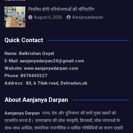
नियमित होगी परियोजनाओं की मॉनिटरिंग
August 6, 2026
Aanjanyadarpan
Quick Contact
Name: Balkrishan Goyal
E-Mail: aanjanyadarpan24@gmail.com
Website: www.aanjanyadarpan.com
Phone: 8979495527
Address: 80, b Tilak road, Dehradun,uk
About Aanjanya Darpan
Aanjanya Darpan
राज्य, देश और दुनियाभर की सभी मुख्य खबरों को
प्रसारित करता है। उत्तराखण्ड की लोक संस्कृति, विरासतों, लोक परंपराओ के
साथ-साथ आर्थिक, सामाजिक राजनीतिक व धार्मिक गतिविधियों का सजग प्रहरी