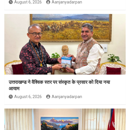
August 6, 2026
Aanjanyadarpan
उत्तराखण्ड ने वैश्विक स्तर पर संस्कृत के प्रसार को दिया नया
आयाम
August 6, 2026
Aanjanyadarpan