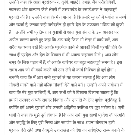
उन्होंने कहा कि खाद्य प्रसंस्करण, कृषि, आईटी, एआई, जैव प्रौद्योगिकी,
स्वास्थ्य और कल्याण जैसे क्षेत्रों में उत्तराखंड के स्टार्टअप्स ने महत्वपूर्ण
प्रगति की है। उन्होंने कहा कि मेरा मानना है कि हमारे युवाओं में पर्याप्त सामर्थ्य
और ऊर्जा है, उनका सही मार्गदर्शन ही हमारे देश के उज्ज्वल भविष्य की कुंजी
है। उन्होंने सभी प्रतिभावान युवाओं से आज युवा संवाद के इस अवसर पर
अपील करना करते हुए कहा कि आप चाहे जिस भी क्षेत्र में कार्य करें, आप
सदैव यह ध्यान रखें कि आपके प्रत्येक कार्य से आपकी निजी प्रगति होने के
साथ ही प्रदेश और देश के विकास में भी अवश्य सहायता मिले। आप लोग
उम्र के जिस पड़ाव में हैं, वो आपके करियर का बहुत महत्वपूर्ण समय है। इस
समय आप जो भी कार्य करने की ठान लेंगे वो कार्य निश्चित ही पूर्ण होगा।
उन्होंने कहा कि मैं आप सभी युवाओं से यह कहना चाहता हूं कि आप लोग
नौकरी मांगने वाले नहीं बल्कि नौकरी देने वाले बनें। उन्होंने अपने संबोधन में
कहा कि मेरे युवा साथियों, मैं, आप सभी को ये विश्वास दिलाना चाहता हूँ कि
हमारी सरकार आपके समग्र विकास और उन्नति के लिए पूर्णतः प्रतिबद्ध है,
क्योंकि हमें अपने युवाओं और उनकी अद्वितीय प्रतिभा पर पूरा भरोसा है। श्री
धामी ने कहा कि मुझे पूर्ण विश्वास है कि आप सभी युवा साथी प्रदेश की प्रगति
और समृद्धि के लिए पूरी निष्ठा और समर्पण के साथ अपना योगदान इसी
प्रकार देते रहेंगे तथा देवभूमि उत्तराखंड को देश का सर्वश्रेष्ठ राज्य बनाने के