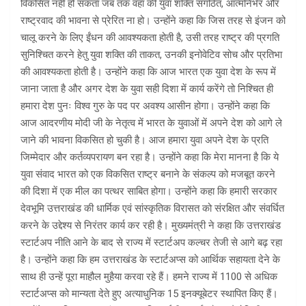
विकसित नहीं हो सकता जब तक वहां की युवा शक्ति संगठित, आत्मनिर्भर और
राष्ट्रवाद की भावना से प्रेरित ना हो। उन्होंने कहा कि जिस तरह से इंजन को
चालू करने के लिए ईंधन की आवश्यकता होती है, उसी तरह राष्ट्र की प्रगति
सुनिश्चित करने हेतु युवा शक्ति की ताकत, उनकी इनोवेटिव सोच और प्रतिभा
की आवश्यकता होती है। उन्होंने कहा कि आज भारत एक युवा देश के रूप में
जाना जाता है और अगर देश के युवा सही दिशा में कार्य करेंगे तो निश्चित ही
हमारा देश पुनः विश्व गुरु के पद पर अवश्य आसीन होगा। उन्होंने कहा कि
आज आदरणीय मोदी जी के नेतृत्व में भारत के युवाओं में अपने देश को आगे ले
जाने की भावना विकसित हो चुकी है। आज हमारा युवा अपने देश के प्रति
जिम्मेदार और कर्तव्यपरायण बन रहा है। उन्होंने कहा कि मेरा मानना है कि ये
युवा संवाद भारत को एक विकसित राष्ट्र बनाने के संकल्प को मजबूत करने
की दिशा में एक मील का पत्थर साबित होगा। उन्होंने कहा कि हमारी सरकार
देवभूमि उत्तराखंड की धार्मिक एवं सांस्कृतिक विरासत को संरक्षित और संवर्धित
करने के उद्देश्य से निरंतर कार्य कर रही है। मुख्यमंत्री ने कहा कि उत्तराखंड
स्टार्टअप नीति आने के बाद से राज्य में स्टार्टअप कल्चर तेजी से आगे बढ़ रहा
है। उन्होंने कहा कि हम उत्तराखंड के स्टार्टअप्स को आर्थिक सहायता देने के
साथ ही उन्हें पूरा माहौल मुहैया करवा रहे हैं। हमने राज्य में 1100 से अधिक
स्टार्टअप्स को मान्यता देते हुए अत्याधुनिक 15 इनक्यूबेटर स्थापित किए हैं।