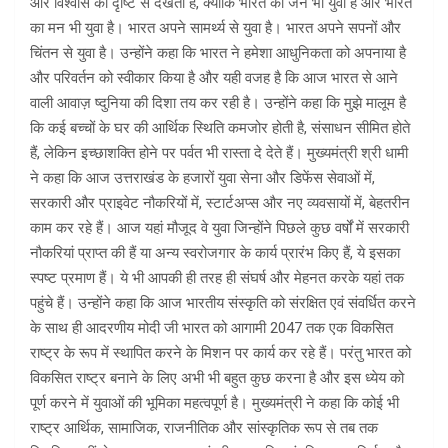
और विश्वास की दृष्टि से देखती है, क्योंकि भारत का जन भी युवा है और भारत
का मन भी युवा है। भारत अपने सामर्थ्य से युवा है। भारत अपने सपनों और
चिंतन से युवा है। उन्होंने कहा कि भारत ने हमेशा आधुनिकता को अपनाया है
और परिवर्तन को स्वीकार किया है और यही वजह है कि आज भारत से आने
वाली आवाज़ ष्दुनिया की दिशा तय कर रही है। उन्होंने कहा कि मुझे मालूम है
कि कई बच्चों के घर की आर्थिक स्थिति कमजोर होती है, संसाधन सीमित होते
हैं, लेकिन इच्छाशक्ति होने पर पर्वत भी रास्ता दे देते हैं। मुख्यमंत्री श्री धामी
ने कहा कि आज उत्तराखंड के हजारों युवा सेना और डिफेंस सेवाओं में,
सरकारी और प्राइवेट नौकरियों में, स्टार्टअप्स और नए व्यवसायों में, बेहतरीन
काम कर रहे हैं। आज यहां मौजूद वे युवा जिन्होंने पिछले कुछ वर्षों में सरकारी
नौकरियां प्राप्त की हैं या अन्य स्वरोजगार के कार्य प्रारंभ किए हैं, ये इसका
स्पष्ट प्रमाण हैं। ये भी आपकी ही तरह ही संघर्ष और मेहनत करके यहां तक
पहुंचे हैं। उन्होंने कहा कि आज भारतीय संस्कृति को संरक्षित एवं संवर्धित करने
के साथ ही आदरणीय मोदी जी भारत को आगामी 2047 तक एक विकसित
राष्ट्र के रूप में स्थापित करने के मिशन पर कार्य कर रहे हैं। परंतु भारत को
विकसित राष्ट्र बनाने के लिए अभी भी बहुत कुछ करना है और इस ध्येय को
पूर्ण करने में युवाओं की भूमिका महत्वपूर्ण है। मुख्यमंत्री ने कहा कि कोई भी
राष्ट्र आर्थिक, सामाजिक, राजनीतिक और सांस्कृतिक रूप से तब तक