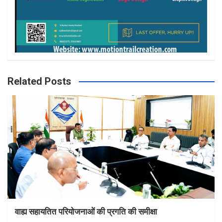
Related Posts
वाह्य सहायतित परियोजनाओं की प्रगति की समीक्षा