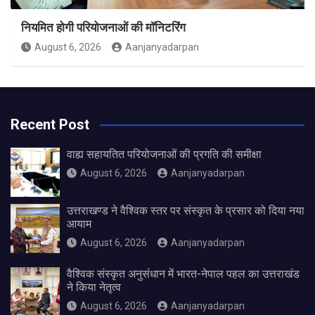
नियमित होगी परियोजनाओं की मॉनिटरिंग
August 6, 2026
Aanjanyadarpan
Recent Post
वाह्य सहायतित परियोजनाओं की प्रगति की समीक्षा
August 6, 2026
Aanjanyadarpan
उत्तराखण्ड ने वैश्विक स्तर पर संस्कृत के प्रसार को दिया नया
आयाम
August 6, 2026
Aanjanyadarpan
वैश्विक संस्कृत अनुसंधान में भारत-नेपाल पहल का उत्तराखंड
ने किया नेतृत्व
August 6, 2026
Aanjanyadarpan