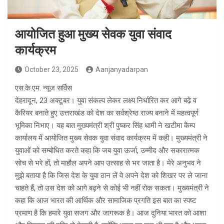
आयोजित हुआ मुख्य सेवक युवा संवाद
कार्यक्रम
October 23, 2025
Aanjanyadarpan
एस.के.एम. न्यूज सर्विस
देहरादून, 23 अक्टूबर। युवा संकल्प लेकर लक्ष्य निर्धारित कर आगे बढ़े व
कैरियर बनाते हुए उत्तराखंड को देश का सर्वश्रेष्ठ राज्य बनाने में महत्वपूर्ण
भूमिका निभाए। यह बात मुख्यमंत्री श्री पुष्कर सिंह धामी ने खटीमा कैम्प
कार्यालय में आयोजित मुख्य सेवक युवा संवाद कार्यक्रम में कही। मुख्यमंत्री ने
युवाओं को सम्बोधित करते कहा कि जब युवा ऊर्जा, उम्मीद और सकारात्मक
सोच से भरे हों, तो माहौल अपने आप उत्साह से भर जाता है। मेरे अनुभव ने
मुझे बताया है कि जिस देश के युवा ठान लें वे अपने देश को शिखर पर ले जाना
चाहते हैं, तो उस देश को आगे बढ़ने से कोई भी नहीं रोक सकता। मुख्यमंत्री ने
कहा कि आज भारत की आर्थिक और सामाजिक प्रगति इस बात का स्पष्ट
प्रमाण है कि हमारे युवा सजग और जागरूक है। आज दुनिया भारत को आशा