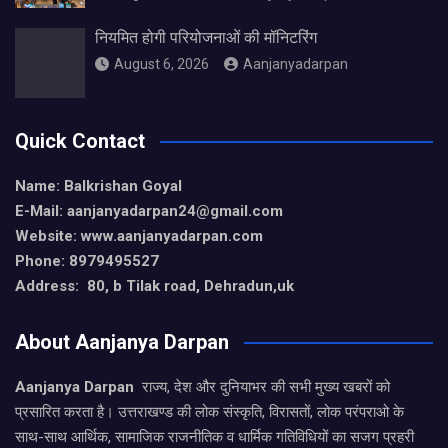
नियमित होगी परियोजनाओं की मॉनिटरिंग
August 6, 2026
Aanjanyadarpan
Quick Contact
Name: Balkrishan Goyal
E-Mail: aanjanyadarpan24@gmail.com
Website: www.aanjanyadarpan.com
Phone: 8979495527
Address: 80, b Tilak road, Dehradun,uk
About Aanjanya Darpan
Aanjanya Darpan
राज्य, देश और दुनियाभर की सभी मुख्य खबरों को
प्रसारित करता है। उत्तराखण्ड की लोक संस्कृति, विरासतों, लोक परंपराओ के
साथ-साथ आर्थिक, सामाजिक राजनीतिक व धार्मिक गतिविधियों का सजग प्रहरी