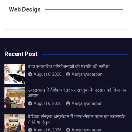
Web Design
Recent Post
वाह्य सहायतित परियोजनाओं की प्रगति की समीक्षा
August 6, 2026
Aanjanyadarpan
उत्तराखण्ड ने वैश्विक स्तर पर संस्कृत के प्रसार को दिया नया
आयाम
August 6, 2026
Aanjanyadarpan
वैश्विक संस्कृत अनुसंधान में भारत-नेपाल पहल का उत्तराखंड
ने किया नेतृत्व
August 6, 2026
Aanjanyadarpan