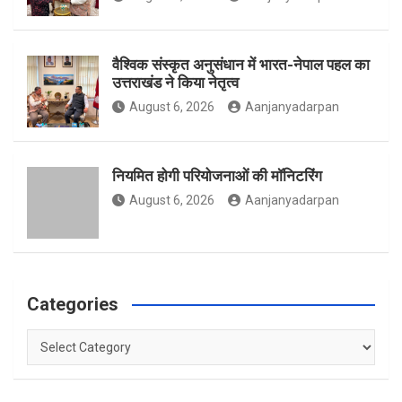
o
r
r
वैश्विक संस्कृत अनुसंधान में भारत-नेपाल पहल का
उत्तराखंड ने किया नेतृत्व
August 6, 2026
Aanjanyadarpan
k
a
नियमित होगी परियोजनाओं की मॉनिटरिंग
m
August 6, 2026
Aanjanyadarpan
Categories
Categories